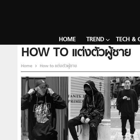
HOME
TREND
TECH & 
HOW TO แต่งตัวผู้ชาย
Home
How to แต่งตัวผู้ชาย