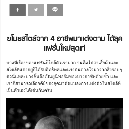
ขโมยสไตล์จาก 4
อาชีพมาแต่งตาม ได้ลุค
แฟชั่นใหม่สุดเท่
บางทีเรื่องของแฟชั่นก็ใกล้ตัวเรามาก จนลืมไปว่าเสื้อผ้าและ
สไตล์ที่แต่งอยู่ก็ได้รับอิทธิพลและแรงบันดาลใจมาจากสิ่งรอบๆ
ตัวนี่แหละบางชิ้นถือเป็นยูนิฟอร์มของบางอาชีพด้วยซ้ำ และ
เราก็สามารถเลือกคีย์ของลุคมาดัดแปลงการแต่งตัวในสไตล์ที่
เป็นตัวเองได้เช่นกันครับ