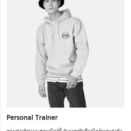
Personal Trainer
หนุ่มสปอร์ตน่าจะชอบสไตล์นี้ กับการหยิบยืมสไตล์การแต่งตัว