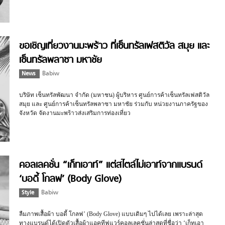
ขอเชิญเที่ยวงานมะพร้าว ที่เซ็นทรัลเฟสติวัล สมุย และ
เซ็นทรัลพลาซา มหาชัย
News
Babiw
บริษัท เซ็นทรัลพัฒนา จำกัด (มหาชน) ผู้บริหาร ศูนย์การค้าเซ็นทรัลเฟสติวัล
สมุย และ ศูนย์การค้าเซ็นทรัลพลาซา มหาชัย ร่วมกับ หน่วยงานภาครัฐของ
จังหวัด จัดงานมะพร้าวส่งเสริมการท่องเที่ยว
คอลเลคชั่น “เก็ทเอาท์” แต่สไตล์ไม่เอาท์จากแบรนด์
‘บอดี้ โกลฟ’ (Body Glove)
Style
Babiw
ลืมภาพเสื้อผ้า บอดี้ โกลฟ’ (Body Glove) แบบเดิมๆ ไปได้เลย เพราะล่าสุด
ทางแบรนด์ได้เปิดตัวเสื้อผ้าแอคทีฟแวร์คอลเลคชั่นล่าสุดที่ชื่อว่า ‘เก็ทเอา