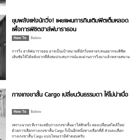
ขุมพลังแห่งนักวิ่ง! เผยแผนการกินเติมฟิตเต็มหลอด
เพื่อการพิชิตฮาล์ฟมาราธอน
How To
Babiw
การวิ่ง ฮาล์ฟมาราธอน อาจเป็นเป้าหมายที่นักวิ่งหลายๆ คนอยากจะพิชิต
เส้นชัยให้ได้หลังจากที่สั่งสมประสบการณ์และผ่านการวิ่งมาแล้วหลายสนาม
กางเกงขาสั้น Cargo เปลี่ยนวันธรรมดา ให้ไม่น่าเบื่อ
How To
Babiw
เพราะนานๆ ทีเราจะหยิบกางเกงขาสั้นมาใส่สักครั้ง ลองเปลี่ยนสไตล์ใหม่
ด้วยการเลือกกางเกงขาสั้น Cargo ก็เป็นอีกหนึ่งทางเลือกที่ดี ส่วนจะเลือก
กางเกงขาสั้น Cargo แบบไหนเรามีคำตอบครับ