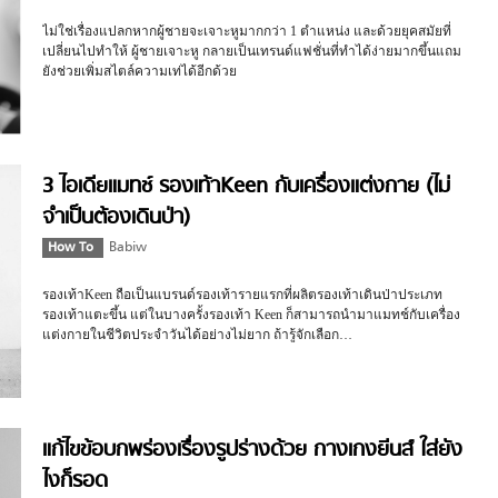
ไม่ใช่เรื่องแปลกหากผู้ชายจะเจาะหูมากกว่า 1 ตำแหน่ง และด้วยยุคสมัยที่
เปลี่ยนไปทำให้ ผู้ชายเจาะหู กลายเป็นเทรนด์แฟชั่นที่ทำได้ง่ายมากขึ้นแถม
ยังช่วยเพิ่มสไตล์ความเท่ได้อีกด้วย
3 ไอเดียแมทช์ รองเท้าKeen กับเครื่องแต่งกาย (ไม่
จำเป็นต้องเดินป่า)
How To
Babiw
รองเท้าKeen ถือเป็นแบรนด์รองเท้ารายแรกที่ผลิตรองเท้าเดินป่าประเภท
รองเท้าแตะขึ้น แต่ในบางครั้งรองเท้า Keen ก็สามารถนำมาแมทช์กับเครื่อง
แต่งกายในชีวิตประจำวันได้อย่างไม่ยาก ถ้ารู้จักเลือก…
แก้ไขข้อบกพร่องเรื่องรูปร่างด้วย กางเกงยีนส์ ใส่ยัง
ไงก็รอด