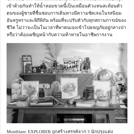
เข้าด้วยกันทำให้น้ำหอมขวดนี้เป็นเหมือนตัวแทนสะท้อนตัว
ตนของผู้ชายที่ชื่นชอบการเดินทางมีความชัดเจนในรสนิยม
อันหรูหราและพิถีพิถัน พร้อมที่จะปรับตัวกับทุกสถานการณ์ของ
ชีวิต ไม่ว่าจะเป็นในเวลาที่พาตนเองเข้าไปผจญภัยอยู่กลางป่า
หรือว่าต้องเผชิญหน้ากับความท้าทายในอาชีพการงาน
Montblanc EXPLORER ถูกสร้างสรรค์จาก 3 นักปรุงแต่ง