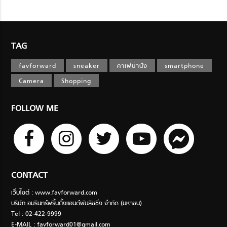
TAG
favforward
sneaker
คาเฟ่น่านั่ง
smartphone
Camera
Shopping
FOLLOW ME
CONTACT
เว็บไซต์ : www.favforward.com
บริษัท อมรินทร์พริ้นติ้งแอนด์พับลิชชิ่ง จำกัด (มหาชน)
Tel : 02-422-9999
E-MAIL :
favforward01@gmail.com