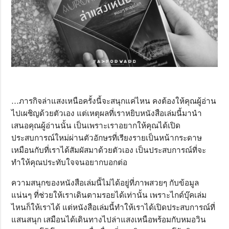
…ภารกิจล่าแสงเหนือครั้งนี้จะสนุกแค่ไหน คงต้องให้คุณผู้อ่าน
ไปเผชิญด้วยตัวเอง แต่เหตุผลที่เราหยิบหนังสือเล่มนี้มานำ
เสนอคุณผู้อ่านนั้น เป็นเพราะเราอยากให้คุณได้เปิด
ประสบการณ์ใหม่ผ่านตัวอักษรที่เรียงรายเป็นหน้ากระดาษ
เหมือนกับที่เราได้สัมผัสมาด้วยตัวเอง เป็นประสบการณ์ที่จะ
ทำให้คุณประทับใจจนอยากบอกต่อ
ความสนุกของหนังสือเล่มนี้ไม่ได้อยู่ที่ภาพสวยๆ กับข้อมูล
แน่นๆ ที่ช่วยให้เราเดินตามรอยได้เท่านั้น เพราะไกด์บุ๊คเล่ม
ไหนก็ให้เราได้ แต่หนังสือเล่มนี้ทำให้เราได้เปิดประสบการณ์ที่
แสนสนุก เสมือนได้เดินทางไปล่าแสงเหนือพร้อมกับหมอวิน