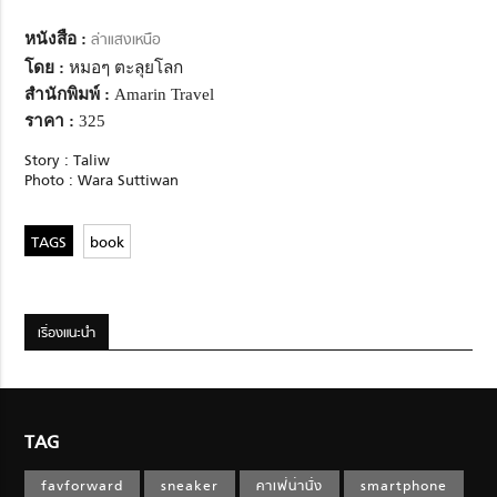
หนังสือ :
ล่าแสงเหนือ
โดย :
หมอๆ ตะลุยโลก
สำนักพิมพ์ :
Amarin Travel
ราคา :
325
Story : Taliw
Photo : Wara Suttiwan
book
เรื่องแนะนำ
TAG
favforward
sneaker
คาเฟ่น่านั่ง
smartphone