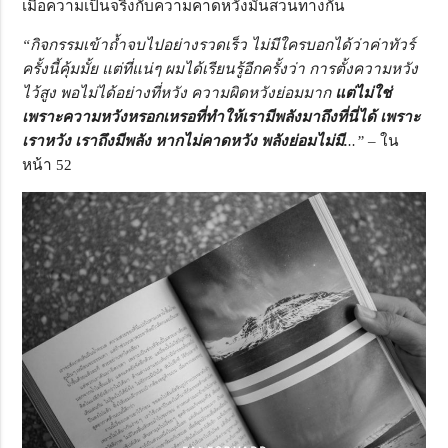
เมื่อความเป็นจริงกับความคาดหวังมันสวนทางกัน
“กิจกรรมเข้าถ้ำจบไปอย่างรวดเร็ว ไม่มีใครบอกได้ว่าค่าทัวร์
ครั้งนี้คุ้มมั้ย แต่ที่แน่ๆ ผมได้เรียนรู้อีกครั้งว่า การตั้งความหวัง
ไว้สูง พอไม่ได้อย่างที่หวัง ความผิดหวังย่อมมาก
แต่ไม่ใช่
เพราะความหวังหรอกเหรอที่ทำให้เรามีพลังมาถึงที่นี่ได้ เพราะ
เราหวัง เราถึงมีพลัง หากไม่คาดหวัง พลังย่อมไม่มี.
..”
– ใน
หน้า 52