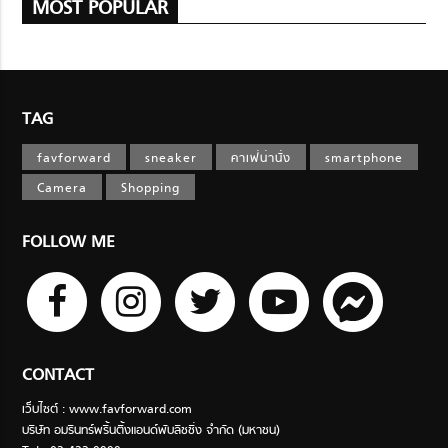
MOST POPULAR
TAG
favforward
sneaker
คาเฟ่น่านั่ง
smartphone
Camera
Shopping
FOLLOW ME
CONTACT
เว็บไซต์ : www.favforward.com
บริษัท อมรินทร์พริ้นติ้งแอนด์พับลิชชิ่ง จำกัด (มหาชน)