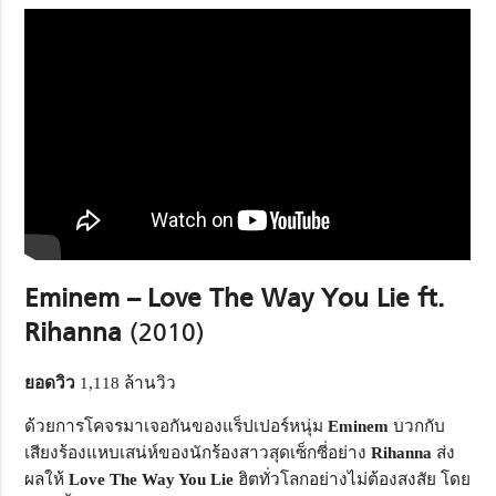
Eminem – Love The Way You Lie ft.
Rihanna
(2010)
ยอดวิว
1,118 ล้านวิว
ด้วยการโคจรมาเจอกันของแร็ปเปอร์หนุ่ม
Eminem
บวกกับ
เสียงร้องแหบเสน่ห์ของนักร้องสาวสุดเซ็กซี่อย่าง
Rihanna
ส่ง
ผลให้
Love The Way You Lie
ฮิตทั่วโลกอย่างไม่ต้องสงสัย โดย