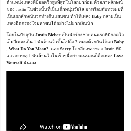
ตำแหน่งเพลงที่มียอดวิวสูงที่สุดในโลกมาก่อน ด้วยภาพลักษณ์
ของ Justin ในช่วงนั้นที่เป็นเด็กหนุ่มวัยใส มาพร้อมกับทรงผมที่
เป็นเอกลักษณ์บวกท่าเต้นแสนซน ทำให้เพลง
Baby
กลายเป็น
เพลงฮิตครองใจมหาชนได้อย่างไม่ยากเย็นนัก
โดยในปัจจุบัน
Justin Bieber
เป็นนักร้องชายคนแรกที่มียอดวิว
เอ็มวีเพลงเกิน 1 พันล้านวิวขึ้นไปถึง 3 เพลงด้วยกันได้แก่
Baby
,
What Do You Mean?
และ
Sorry
โดยอีกเพลงของ Justin ที่มี
แววจะทะลุ 1 พันล้านวิวในเร็วๆนี้อย่างแน่นอนก็คือเพลง
Love
Yourself
นั่นเอง