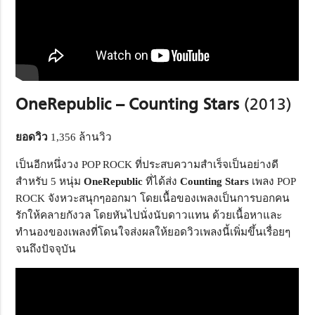
OneRepublic – Counting Stars
(2013)
ยอดวิว
1,356 ล้านวิว
เป็นอีกหนึ่งวง POP ROCK ที่ประสบความสำเร็จเป็นอย่างดี
สำหรับ 5 หนุ่ม
OneRepublic
ที่ได้ส่ง
Counting Stars
เพลง POP
ROCK จังหวะสนุกๆออกมา โดยเนื้อของเพลงเป็นการบอกคน
รักให้คลายกังวล โดยหันไปนั่งนับดาวแทน ด้วยเนื้อหาและ
ทำนองของเพลงที่โดนใจส่งผลให้ยอดวิวเพลงนี้เพิ่มขึ้นเรื่อยๆ
จนถึงปัจจุบัน