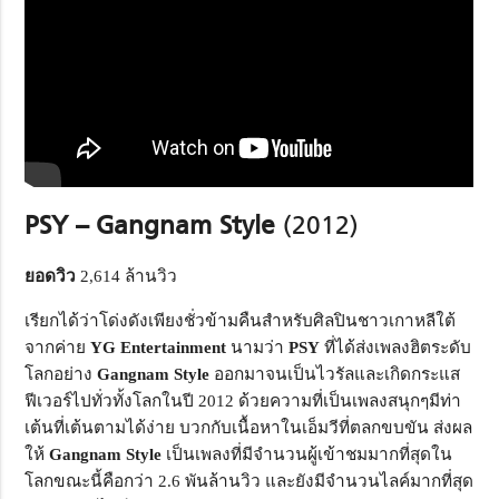
PSY – Gangnam Style
(2012)
ยอดวิว
2,614 ล้านวิว
เรียกได้ว่าโด่งดังเพียงชั่วข้ามคืนสำหรับศิลปินชาวเกาหลีใต้
จากค่าย
YG Entertainment
นามว่า
PSY
ที่ได้ส่งเพลงฮิตระดับ
โลกอย่าง
Gangnam Style
ออกมาจนเป็นไวรัลและเกิดกระแส
ฟีเวอร์ไปทั่วทั้งโลกในปี 2012 ด้วยความที่เป็นเพลงสนุกๆมีท่า
เต้นที่เต้นตามได้ง่าย บวกกับเนื้อหาในเอ็มวีที่ตลกขบขัน ส่งผล
ให้
Gangnam Style
เป็นเพลงที่มีจำนวนผู้เข้าชมมากที่สุดใน
โลกขณะนี้คือกว่า 2.6 พันล้านวิว และยังมีจำนวนไลค์มากที่สุด