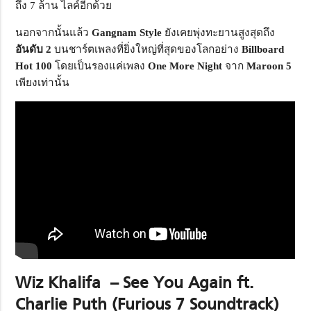
ถึง 7 ล้าน ไลค์อีกด้วย
นอกจากนั้นแล้ว
Gangnam Style
ยังเคยพุ่งทะยานสูงสุดถึง
อันดับ 2
บนชาร์ตเพลงที่ยิ่งใหญ่ที่สุดของโลกอย่าง
Billboard
Hot
100
โดยเป็นรองแค่เพลง
One More Night
จาก
Maroon 5
เพียงเท่านั้น
Wiz Khalifa
– See You Again ft.
Charlie Puth (Furious
7 Soundtrack)