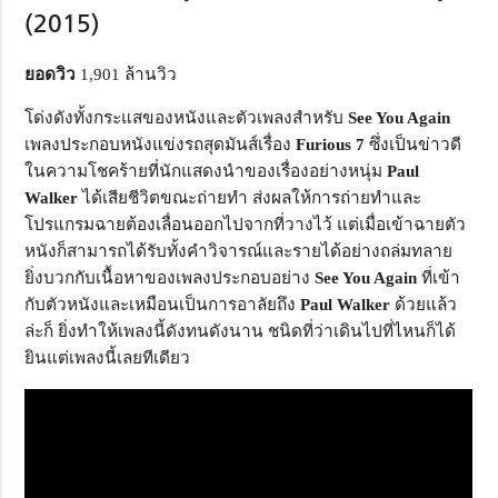
(2015)
ยอดวิว
1,901 ล้านวิว
โด่งดังทั้งกระแสของหนังและตัวเพลงสำหรับ
See You Again
เพลงประกอบหนังแข่งรถสุดมันส์เรื่อง
Furious
7
ซึ่งเป็นข่าวดี
ในความโชคร้ายที่นักแสดงนำของเรื่องอย่างหนุ่ม
Paul
Walker
ได้เสียชีวิตขณะถ่ายทำ ส่งผลให้การถ่ายทำและ
โปรแกรมฉายต้องเลื่อนออกไปจากที่วางไว้ แต่เมื่อเข้าฉายตัว
หนังก็สามารถได้รับทั้งคำวิจารณ์และรายได้อย่างถล่มทลาย
ยิ่งบวกกับเนื้อหาของเพลงประกอบอย่าง
See You Again
ที่เข้า
กับตัวหนังและเหมือนเป็นการอาลัยถึง
Paul Walker
ด้วยแล้ว
ล่ะก็ ยิ่งทำให้เพลงนี้ดังทนดังนาน ชนิดที่ว่าเดินไปที่ไหนก็ได้
ยินแต่เพลงนี้เลยทีเดียว