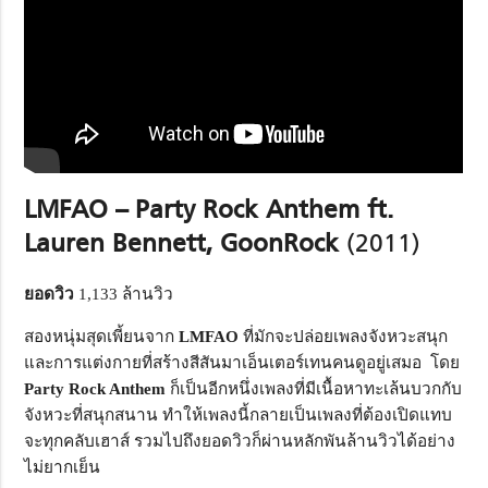
LMFAO – Party Rock Anthem ft.
Lauren Bennett, GoonRock
(2011)
ยอดวิว
1,133 ล้านวิว
สองหนุ่มสุดเพี้ยนจาก
LMFAO
ที่มักจะปล่อยเพลงจังหวะสนุก
และการแต่งกายที่สร้างสีสันมาเอ็นเตอร์เทนคนดูอยู่เสมอ โดย
Party Rock Anthem
ก็เป็นอีกหนึ่งเพลงที่มีเนื้อหาทะเล้นบวกกับ
จังหวะที่สนุกสนาน ทำให้เพลงนี้กลายเป็นเพลงที่ต้องเปิดแทบ
จะทุกคลับเฮาส์ รวมไปถึงยอดวิวก็ผ่านหลักพันล้านวิวได้อย่าง
ไม่ยากเย็น