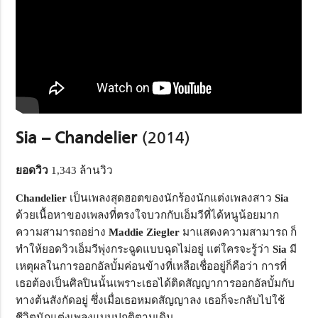
Sia – Chandelier
(2014)
ยอดวิว
1,343 ล้านวิว
Chandelier
เป็นเพลงสุดฮอตของนักร้องนักแต่งเพลงสาว
Sia
ด้วยเนื้อหาของเพลงที่ตรงใจบวกกับเอ็มวีที่ได้หนูน้อยมาก
ความสามารถอย่าง
Maddie Ziegler
มาแสดงความสามารถ ก็
ทำให้ยอดวิวเอ็มวีพุ่งกระฉูดแบบฉุดไม่อยู่ แต่ใครจะรู้ว่า
Sia
มี
เหตุผลในการออกอัลบั้มค่อนข้างที่เหลือเชื่ออยู่ก็คือว่า การที่
เธอต้องเป็นศิลปินนั้นเพราะเธอได้ติดสัญญาการออกอัลบั้มกับ
ทางต้นสังกัดอยู่ ซึ่งเมื่อเธอหมดสัญญาลง เธอก็จะกลับไปใช้
ชีวิตนักแต่งเพลงแบบปกติตามเดิม