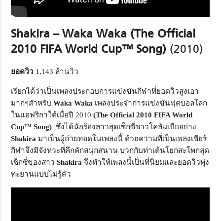
Shakira – Waka Waka (The Official
2010 FIFA World Cup™ Song)
(2010)
ยอดวิว
1,143 ล้านวิว
เรียกได้ว่าเป็นเพลงประกอบการแข่งขันกีฬาที่ยอดวิวสูงเอา
มากๆสำหรับ
Waka Waka
เพลงประจำการแข่งขันฟุตบอลโลก
ในแอฟริกาใต้เมื่อปี 2010
(The Official
2010 FIFA World
Cup™ Song)
ซึ่งได้นักร้องสาวสุดเซ็กซี่ชาวโคลัมเบียอย่าง
Shakira
มาเป็นผู้ถ่ายทอดในเพลงนี้ ด้วยความที่เป็นเพลงเชียร์
กีฬาจึงมีจังหวะที่คึกคักสนุกสนาน บวกกับท่าเต้นโยกสะโพกสุด
เซ็กซี่ของสาว
Shakira
จึงทำให้เพลงนี้เป็นที่นิยมและยอดวิวพุ่ง
ทะยานแบบไม่รู้ตัว