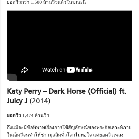
ยอดวิวกว่า 1,500 ล้านวิวแล้วในขณะนี้
Katy Perry – Dark Horse (Official) ft.
Juicy J
(2014)
ยอดวิว
1,474 ล้านวิว
ถึงแม้จะมีข้อพิพาทเรื่องการใช้สัญลักษณ์ของพระอัลเลาะห์ภาย
ในเอ็มวีจนทำให้ชาวมุสลิมทั่วโลกไม่พอใจ แต่ยอดวิวเพลง