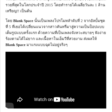
รวยที่สุดในโลกประจำปี 2015 โดยทำรายได้เฉลี่ยวันละ 1 ล้าน
เหรียญ!! เป็นต้น
โดย
Blank Space
นั้นเป็นเพลงโปรโมทลำดับที่ 2 จากอัลบั้มชุด
ที่ 5 ที่เธอได้เปลี่ยนแนวจากสาวคันทรี่มาสู่ความเป็นป็อปแบบ
เต็มรูปแบบครั้งแรก ด้วยความที่เป็นเพลงจังหวะสบายๆ ฟังง่าย
ร้องตามได้ไม่ยาก และเนื้อหาในเอ็มวีที่สวยงาม ส่งผลให้
Blank Space
มาแรงแบบฉุดไม่อยู่จริงๆ