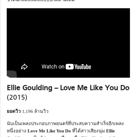
Ellie Goulding – Love Me Like You Do
(2015)
ยอดวิว
1,196 ล้านวิว
นับเป็นเพลงประกอบภาพยนตร์ที่ประสบความสำเร็จอีกเพลง
หนึ่งอย่าง
Love Me Like You Do
ที่ได้สาวเสียงนุ่ม
Ellie