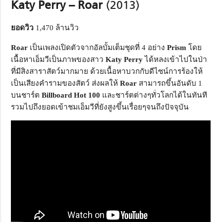
Katy Perry – Roar
(2013)
ยอดวิว
1,470 ล้านวิว
Roar
เป็นเพลงเปิดตัวจากอัลบั้มเต็มชุดที่ 4 อย่าง
Prism
โดย
เนื้อหาเอ็มวีเป็นภาพของสาว
Katy Perry
ได้หลงเข้าไปในป่า
ที่มีสิงสาราสัตว์มากมาย ด้วยเนื้อหาบวกกับดีไซน์การร้องให้
เป็นเสียงคำรามของสัตว์ ส่งผลให้
Roar
สามารถขึ้นอันดับ 1
บนชาร์ต
Billboard Hot
100
และชาร์ตต่างๆทั่วโลกได้ในทันที
รวมไปถึงยอดเข้าชมเอ็มวีที่ยังสูงขึ้นเรื่อยๆจนถึงปัจจุบัน