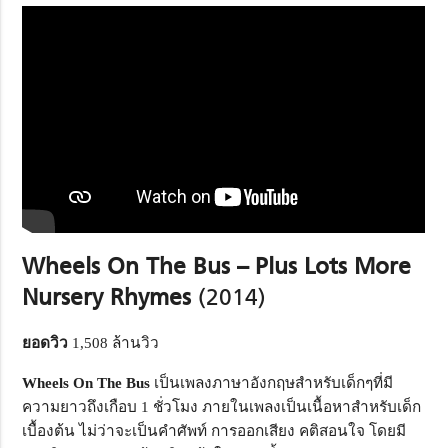
Wheels On The Bus – Plus Lots More
Nursery Rhymes
(2014)
ยอดวิว
1,508 ล้านวิว
Wheels On The Bus
เป็นเพลงภาษาอังกฤษสำหรับเด็กๆที่มี
ความยาวถึงเกือบ 1 ชั่วโมง ภายในเพลงเป็นเนื้อหาสำหรับเด็ก
เบื้องต้น ไม่ว่าจะเป็นคำศัพท์ การออกเสียง คติสอนใจ โดยมี