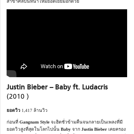
สาขาศิลปินหน้าใหม่ยอดเยี่ยมอีกด้วย
Justin Bieber – Baby ft. Ludacris
(2010 )
ยอดวิว
1,417 ล้านวิว
ก่อนที่
Gangnam Style
จะฮิตชั่วข้ามคืนจนกลายเป็นเพลงที่มี
ยอดวิวสูงที่สุดในโลกไปนั้น
Baby
จาก
Justin Bieber
เคยครอง