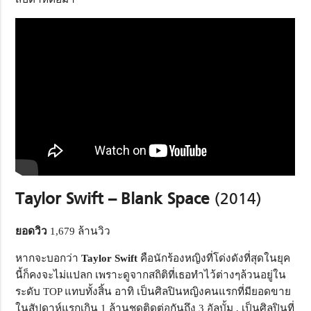
Taylor Swift – Blank Space
(2014)
ยอดวิว
1,679 ล้านวิว
หากจะบอกว่า
Taylor Swift
คือนักร้องหญิงที่โด่งดังที่สุดในยุค
นี้ก็คงจะไม่แปลก เพราะดูจากสถิติที่เธอทำไว้ต่างๆล้วนอยู่ใน
ระดับ TOP แทบทั้งสิ้น อาทิ เป็นศิลปินหญิงคนแรกที่มียอดขาย
ในสัปดาห์แรกเกิน 1 ล้านชุดติดต่อกันถึง 3 อัลบั้ม , เป็นศิลปินที่