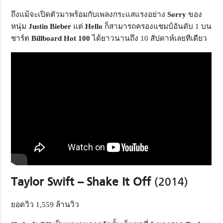
ถึงแม้จะเปิดตัวมาพร้อมกับเพลงกระแสแรงอย่าง
Sorry
ของ
หนุ่ม
Justin Bieber
แต่
Hello
ก็สามารถครองแชมป์อันดับ 1 บน
ชาร์ต
Billboard Hot
100
ได้ยาวนานถึง 10 สัปดาห์เลยทีเดียว
Taylor Swift – Shake It Off
(2014)
ยอดวิว 1,559 ล้านวิว