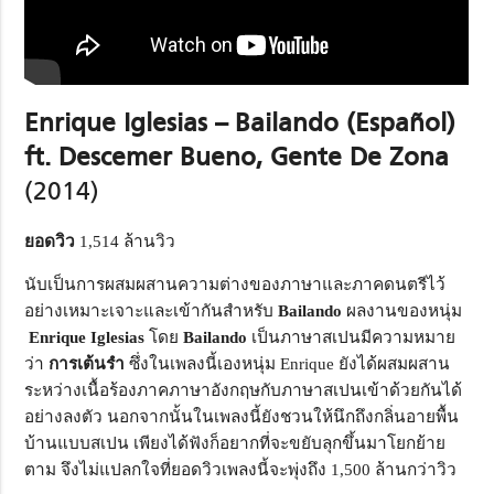
Enrique Iglesias – Bailando (Español)
ft. Descemer Bueno, Gente De Zona
(2014)
ยอดวิว
1,514 ล้านวิว
นับเป็นการผสมผสานความต่างของภาษาและภาคดนตรีไว้
อย่างเหมาะเจาะและเข้ากันสำหรับ
Bailando
ผลงานของหนุ่ม
Enrique Iglesias
โดย
Bailando
เป็นภาษาสเปนมีความหมาย
ว่า
การเต้นรำ
ซึ่งในเพลงนี้เองหนุ่ม Enrique ยังได้ผสมผสาน
ระหว่างเนื้อร้องภาคภาษาอังกฤษกับภาษาสเปนเข้าด้วยกันได้
อย่างลงตัว นอกจากนั้นในเพลงนี้ยังชวนให้นึกถึงกลิ่นอายพื้น
บ้านแบบสเปน เพียงได้ฟังก็อยากที่จะขยับลุกขึ้นมาโยกย้าย
ตาม จึงไม่แปลกใจที่ยอดวิวเพลงนี้จะพุ่งถึง 1,500 ล้านกว่าวิว