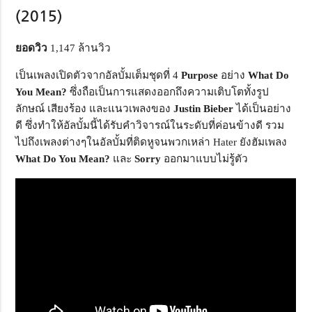
(2015)
ยอดวิว
1,147 ล้านวิว
เป็นเพลงเปิดตัวจากอัลบั้มเต็มชุดที่ 4
Purpose
อย่าง
What Do
You Mean?
ซึ่งถือเป็นการแสดงออกถึงความเติบโตทั้งรูป
ลักษณ์ เสียงร้อง และแนวเพลงของ
Justin Bieber
ได้เป็นอย่าง
ดี ซึ่งทำให้อัลบั้มนี้ได้รับคำวิจารณ์ในระดับที่ค่อนข้างดี รวม
ไปถึงเพลงต่างๆในอัลบั้มที่ติดหูจนพวกเหล่า Hater ยังฮัมเพลง
What Do You Mean?
และ
Sorry
ออกมาแบบไม่รู้ตัว