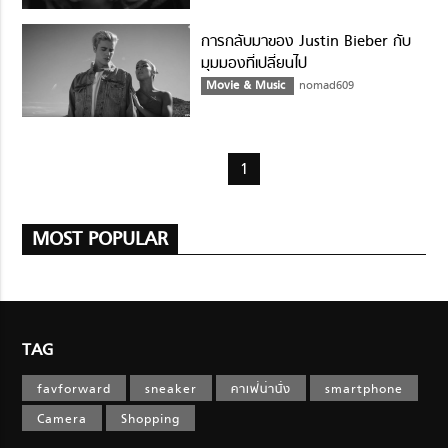
การกลับมาของ Justin Bieber กับ
มุมมองที่เปลี่ยนไป
Movie & Music
nomad609
1
MOST POPULAR
TAG
favforward
sneaker
คาเฟ่น่านั่ง
smartphone
Camera
Shopping