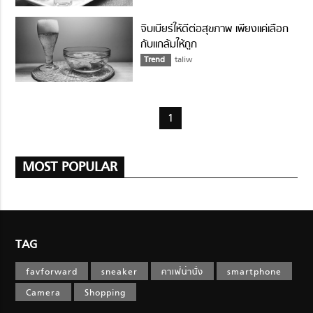
จิบเบียร์ให้ดีต่อสุขภาพ เพียงแค่เลือก
กับแกล้มให้ถูก
Trend
taliw
1
MOST POPULAR
TAG
favforward
sneaker
คาเฟ่น่านั่ง
smartphone
Camera
Shopping