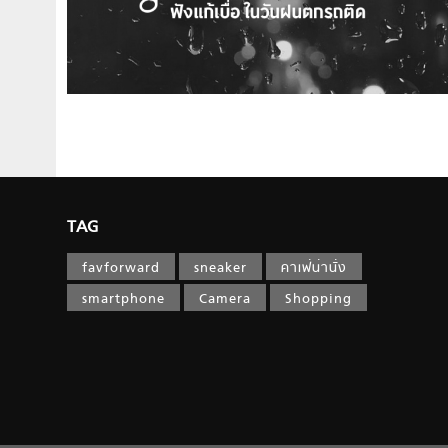
TAG
favforward
sneaker
คาเฟ่น่านั่ง
smartphone
Camera
Shopping