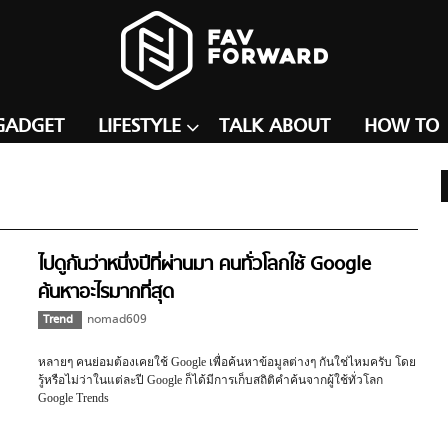
GADGET
LIFESTYLE
TALK ABOUT
HOW TO
ไปดูกันว่าหนึ่งปีที่ผ่านมา คนทั่วโลกใช้ Google
ค้นหาอะไรมากที่สุด
Trend
nomad609
หลายๆ คนย่อมต้องเคยใช้ Google เพื่อค้นหาข้อมูลต่างๆ กันใช่ไหมครับ โดย
รู้หรือไม่ว่าในแต่ละปี Google ก็ได้มีการเก็บสถิติคำค้นจากผู้ใช้ทั่วโลก
Google Trends