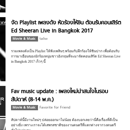
จัด Playlist เพลงดัง หัดร้องให้ชิน ต้อนรับคอนเสิร์ต
Ed Sheeran Live in Bangkok 2017
Movie & Music
taliw
รวมเพลงดังเป็น Playlist ให้ฟังเพลินๆ พร้อมกับฝึกร้องให้ชินปาก เพื่อต้อนรับ
การมาเยือนของนักร้องหนุ่มชาวอังกฤษที่จะมาจัดคอนเสิร์ต Ed Sheeran Live
in Bangkok 2017 เร็วๆ นี้
Fav music update : เพลงใหม่น่าสนใจในรอบ
สัปดาห์ (8-14 พ.ค.)
Movie & Music
Favorite for Friend
สัปดาห์นี้มีงานใหม่ๆ ปล่อยออกมาไม่น้อย ต้องบอกเลยว่านี่คือเรื่องที่ดีเป็น
อย่างยิ่ง เพราะเราจะได้เสพรสชาติของงานดนตรีที่แตกต่างจากวงดนตรี