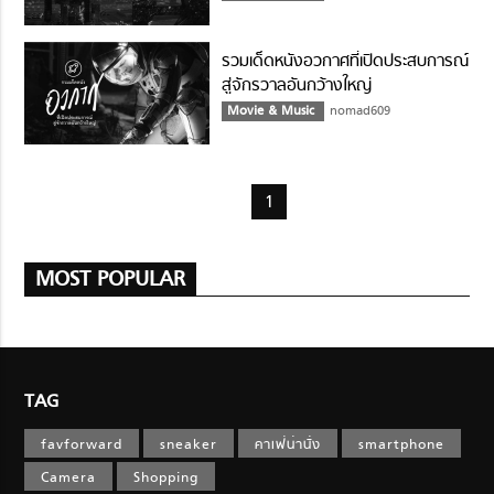
รวมเด็ดหนังอวกาศที่เปิดประสบการณ์
สู่จักรวาลอันกว้างใหญ่
Movie & Music
nomad609
1
MOST POPULAR
TAG
favforward
sneaker
คาเฟ่น่านั่ง
smartphone
Camera
Shopping