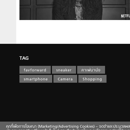
TAG
favforward
sneaker
คาเฟ่น่านั่ง
smartphone
Camera
Shopping
คุกกี้เพื่อการโฆษณา (Marketing/Advertising Cookies) – จดจำและประมวลผลข้อมูลท