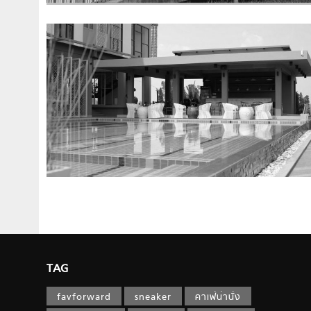
TAG
favforward
sneaker
คาเฟ่น่านั่ง