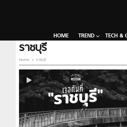
HOME
TREND
TECH & 
ราชบุรี
Home
ราชบุรี