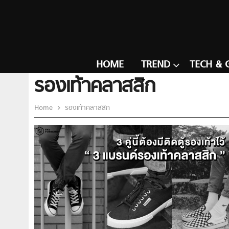
HOME
TREND
TECH & 
รองเท้าคลาสสิก
Home
รองเท้าคลาสสิก