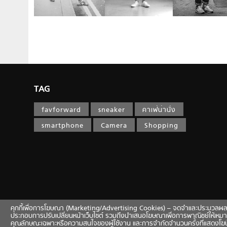
TAG
favforward
sneaker
คาเฟ่น่านั่ง
smartphone
Camera
Shopping
คุกกี้เพื่อการโฆษณา (Marketing/Advertising Cookies) – จดจำและประมวลผลข้อมูลท
ประกอบการปรับเปลี่ยนหน้าเว็บไซต์ รวมถึงนำเสนอโฆษณาเพื่อการพาณิชย์ให้เหมา
© 
คุณลักษณะเฉพาะหรือความสนใจของผู้ใช้งาน และการจำกัดจำนวนครั้งที่แสดงโ