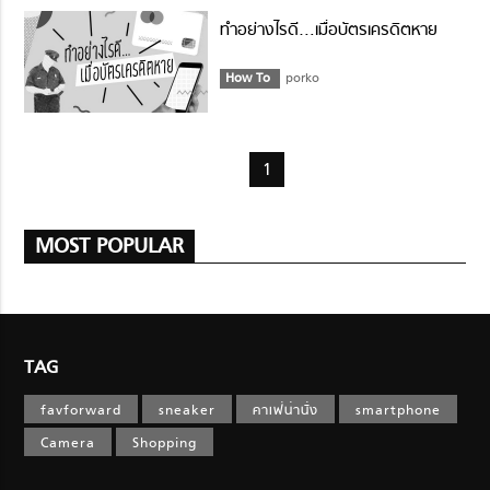
ทำอย่างไรดี…เมื่อบัตรเครดิตหาย
How To
porko
1
MOST POPULAR
TAG
favforward
sneaker
คาเฟ่น่านั่ง
smartphone
Camera
Shopping