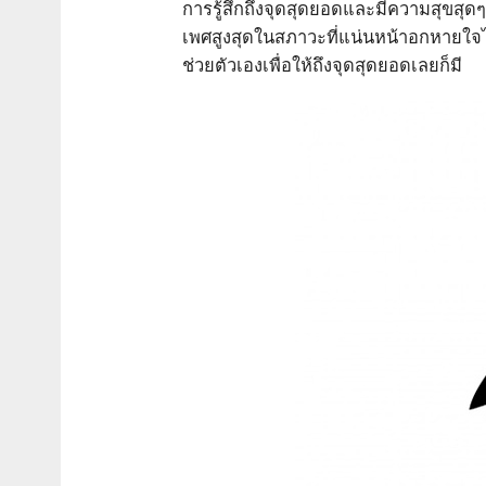
การรู้สึกถึงจุดสุดยอดและมีความสุขสุ
เพศสูงสุดในสภาวะที่แน่นหน้าอกหายใจไ
ช่วยตัวเองเพื่อให้ถึงจุดสุดยอดเลยก็มี