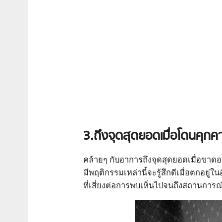
3.ถึงจุดสุดยอดเมื่อโดนคุกค
คล้ายๆ กับอาการถึงจุดสุดยอดเมื่อขา
มีพฤติกรรมเหล่านี้จะรู้สึกดีเมื่อตกอย
ที่เสี่ยงต่อการพบเห็นไปจนถึงสถานการณ์ท