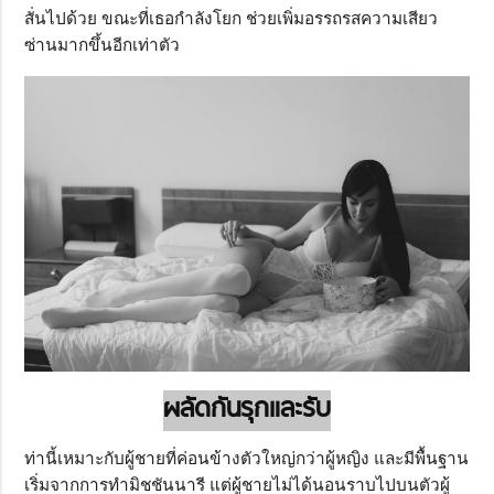
สั่นไปด้วย ขณะที่เธอกำลังโยก ช่วยเพิ่มอรรถรสความเสียว
ซ่านมากขึ้นอีกเท่าตัว
ผลัดกันรุกและรับ
ท่านี้เหมาะกับผู้ชายที่ค่อนข้างตัวใหญ่กว่าผู้หญิง และมีพื้นฐาน
เริ่มจากการทำมิชชันนารี แต่ผู้ชายไม่ได้นอนราบไปบนตัวผู้