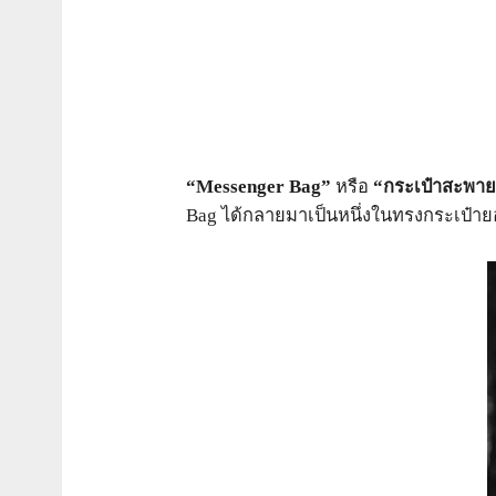
“Messenger Bag”
หรือ
“กระเป๋าสะพาย
Bag ได้กลายมาเป็นหนึ่งในทรงกระเป๋ายอดน