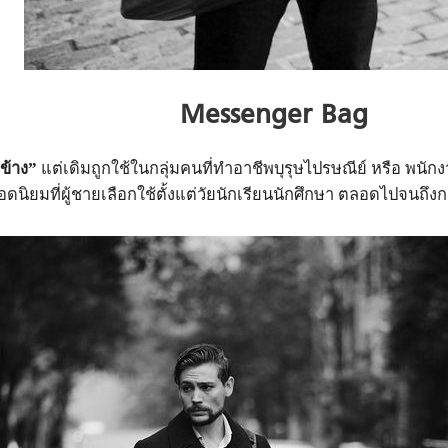
Messenger Bag
ข้าง”
แต่เดิมถูกใช้ในกลุ่มคนที่ทำอาชีพบุรุษไปรษณีย์ หรือ พนัก
ิยมที่ผู้ชายเลือกใช้ตั้งแต่วัยนักเรียนนักศึกษา ตลอดไปจนถึงกลุ