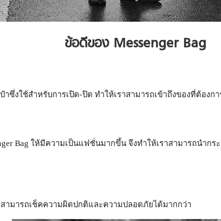
ข้อดีของ
Messenger Bag
เป๋าซึ่งใช้สำหรับการเปิด-ปิด ทำให้เราสามารถเข้าถึงของที่ต้องกา
er Bag ให้มีความเป็นแฟชั่นมากขึ้น จึงทำให้เราสามารถนำกระเ
ราจึงสามารถเช็คความผิดปกติและความปลอดภัยได้มากกว่า