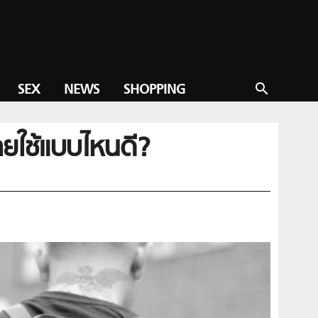
SEX
NEWS
SHOPPING
search
ยใช้แบบไหนดี?