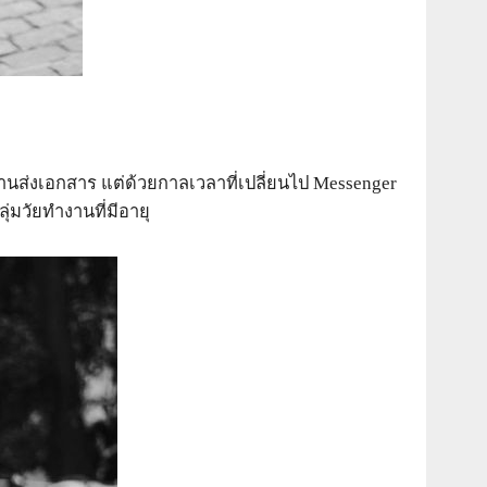
งานส่งเอกสาร แต่ด้วยกาลเวลาที่เปลี่ยนไป Messenger
่มวัยทำงานที่มีอายุ