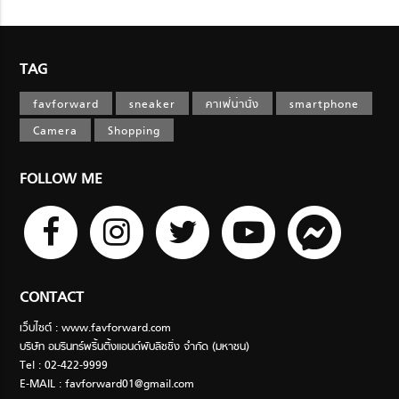
TAG
favforward
sneaker
คาเฟ่น่านั่ง
smartphone
Camera
Shopping
FOLLOW ME
CONTACT
เว็บไซต์ : www.favforward.com
บริษัท อมรินทร์พริ้นติ้งแอนด์พับลิชชิ่ง จำกัด (มหาชน)
Tel : 02-422-9999
E-MAIL :
favforward01@gmail.com