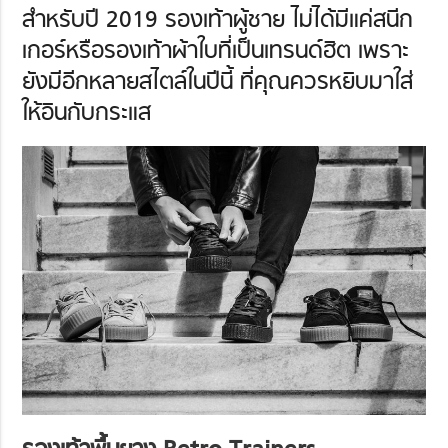
สำหรับปี 2019 รองเท้าผู้ชาย ไม่ได้มีแค่สนีก
เกอร์หรือรองเท้าผ้าใบที่เป็นเทรนด์ฮิต เพราะ
ยังมีอีกหลายสไตล์ในปีนี้ ที่คุณควรหยิบมาใส่
ให้อินกับกระแส