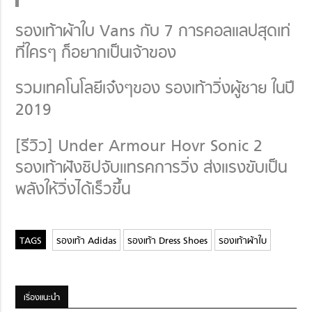
รองเท้าผ้าใบ Vans กับ 7 การคอลแลปสุดเท่
ที่ใครๆ ก็อยากเป็นเจ้าของ
รวมเทคโนโลยีเจ๋งๆของ รองเท้าวิ่งผู้ชาย ในปี
2019
[รีวิว] Under Armour Hovr Sonic 2
รองเท้าฝังชิปจับแทรคการวิ่ง ส่งแรงขับเป็น
พลังให้วิ่งได้เร็วขึ้น
รองเท้า Adidas
รองเท้า Dress Shoes
รองเท้าผ้าใบ
เรื่องแนะนำ