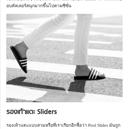
อบคัลเลอร์สนุกมากขึ้นไปตามซีซั่น
รองเท้าแตะ
Sliders
รองเท้าแตะแบบสวมหรือที่เราเรียกอีกชื่อว่า Pool Slides มันถูก