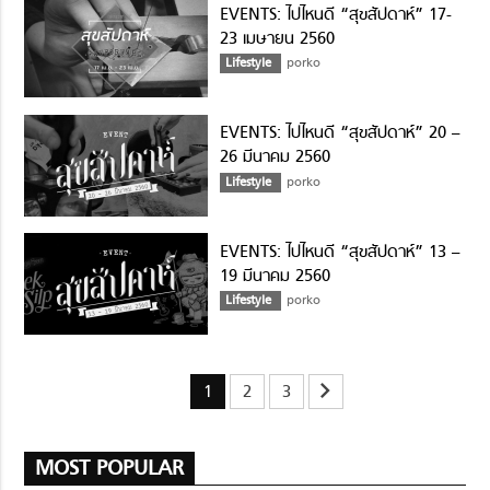
EVENTS: ไปไหนดี “สุขสัปดาห์” 17-
23 เมษายน 2560
Lifestyle
porko
EVENTS: ไปไหนดี “สุขสัปดาห์” 20 –
26 มีนาคม 2560
Lifestyle
porko
EVENTS: ไปไหนดี “สุขสัปดาห์” 13 –
19 มีนาคม 2560
Lifestyle
porko
chevron_right
1
2
3
MOST POPULAR