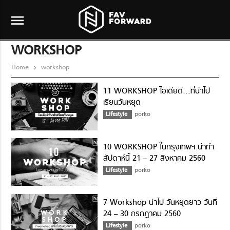
menu
WORKSHOP
Home
workshop
11 WORKSHOP ไอเดียดี…ที่น่าไป
เรียนวันหยุด
Lifestyle
porko
10 WORKSHOP ในกรุงเทพฯ น่าทำ
สัปดาห์นี้ 21 – 27 สิงหาคม 2560
Lifestyle
porko
7 Workshop น่าไป วันหยุดยาว วันที่
24 – 30 กรกฎาคม 2560
Lifestyle
porko