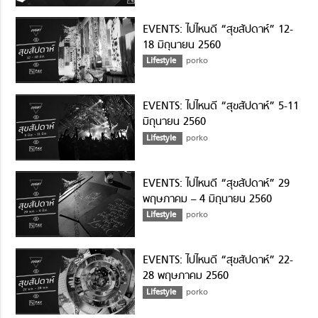
EVENTS: ไปไหนดี “สุขสัปดาห์” 12-
18 มิถุนายน 2560
Lifestyle
porko
EVENTS: ไปไหนดี “สุขสัปดาห์” 5-11
มิถุนายน 2560
Lifestyle
porko
EVENTS: ไปไหนดี “สุขสัปดาห์” 29
พฤษภาคม – 4 มิถุนายน 2560
Lifestyle
porko
EVENTS: ไปไหนดี “สุขสัปดาห์” 22-
28 พฤษภาคม 2560
Lifestyle
porko