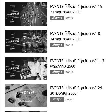
EVENTS: ไปไหนดี “สุขสัปดาห์” 15-
21 พฤษภาคม 2560
Lifestyle
porko
EVENTS: ไปไหนดี “สุขสัปดาห์” 8-
14 พฤษภาคม 2560
Lifestyle
porko
EVENTS: ไปไหนดี “สุขสัปดาห์” 1- 7
พฤษภาคม 2560
Lifestyle
porko
EVENTS: ไปไหนดี “สุขสัปดาห์” 24-
30 เมษายน 2560
Lifestyle
porko