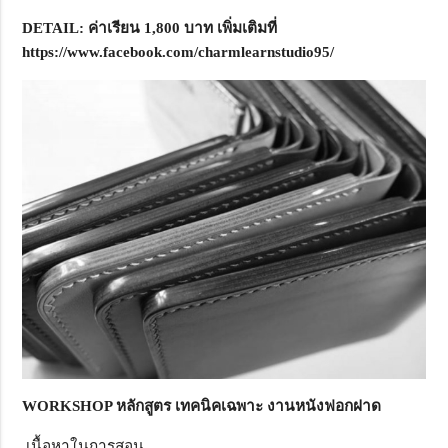
DETAIL:
ค่าเรียน 1,800 บาท เพิ่มเติมที่
https://www.facebook.com/charmlearnstudio
95/
WORKSHOP หลักสูตร เทคนิคเฉพาะ งานหนังฟอกฝาด
เนื้อหาในการสอน