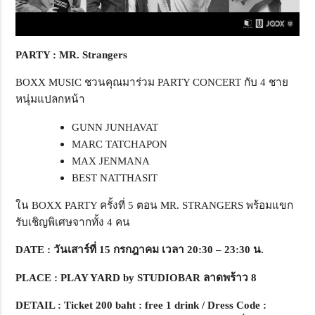
PARTY :
MR. Strangers
BOXX MUSIC ชวนคุณมาร่วม PARTY CONCERT กับ 4 ชาย
หนุ่มแปลกหน้า
GUNN JUNHAVAT
MARC TATCHAPON
MAX JENMANA
BEST NATTHASIT
ใน BOXX PARTY ครั้งที่ 5 ตอน MR. STRANGERS พร้อมแขก
รับเชิญพิเศษจากทั้ง 4 คน
DATE
:
วันเสาร์ที่ 15
กรกฎาคม เวลา 20:30 – 23:30
น.
PLACE
: PLAY YARD by STUDIOBAR
ลาดพร้าว 8
DETAIL
:
Ticket
200 baht : free
1 drink / Dress Code :