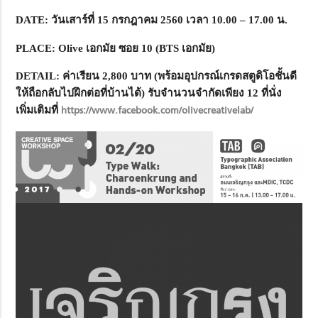
DATE:
วันเสาร์ที่ 15 กรกฎาคม 2560 เวลา 10.00 – 17.00 น.
PLACE: Olive
เอกมัย ซอย 10 (
BTS
เอกมัย)
DETAIL:
ค่าเรียน 2
,
800 บาท (พร้อมอุปกรณ์เกรดสตูดิโอชั้นดี
ให้ถือกลับไปฝึกต่อที่บ้านได้) รับจำนวนจำกัดเพียง 12 ที่นั่ง
เพิ่มเติมที่
https://www.facebook.com/olivecreativelab/