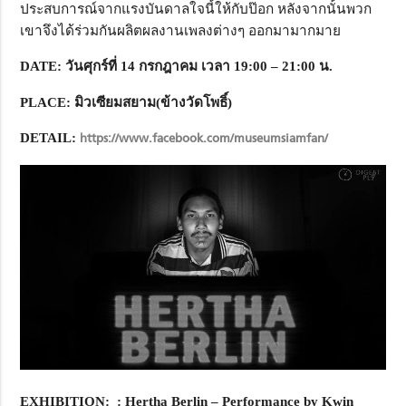
ประสบการณ์จากแรงบันดาลใจนี้ให้กับป๊อก หลังจากนั้นพวก
เขาจึงได้ร่วมกันผลิตผลงานเพลงต่างๆ ออกมามากมาย
DATE
:
วันศุกร์ที่ 14
กรกฎาคม เวลา 19:00 – 21:00
น.
PLACE
:
มิวเซียมสยาม(ข้างวัดโพธิ์)
DETAIL:
https://www.facebook.com/museumsiamfan/
EXHIBITION: :
Hertha Berlin – Performance by Kwin