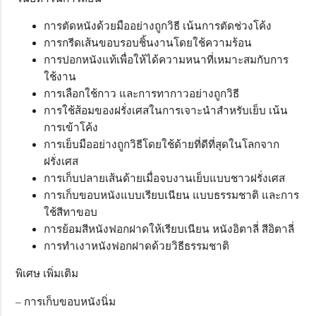
การตัดหนังด้วยมืออย่างถูกวิธี เน้นการตัดช่วงโค้ง
การกรีดเส้นขอบรอบชิ้นงานโดยใช้ความร้อน
การปอกหนังแท้เพื่อให้ได้ความหนาที่เหมาะสมกับการ
ใช้งาน
การเลือกใช้กาว และการทากาวอย่างถูกวิธี
การใช้ส้อมของฝรั่งเศสในการเจาะนำสำหรับเย็บ เน้น
การเข้าโค้ง
การเย็บมืออย่างถูกวิธีโดยใช้ด้ายที่ดีที่สุดในโลกจาก
ฝรั่งเศส
การเก็บปลายเส้นด้ายเมื่อจบงานเย็บแบบชาวฝรั่งเศส
การเก็บขอบหนังแบบเรียบเนียน แบบธรรมชาติ และการ
ใช้สีทาขอบ
การย้อมสีหนังฟอกฝาดให้เรียบเนียน หนังอิตาลี่ สีอิตาลี่
การทำเงาหนังฟอกฝาดด้วยวิธีธรรมชาติ
พิเศษ เพิ่มเติม
– การเก็บขอบหนังนิ่ม