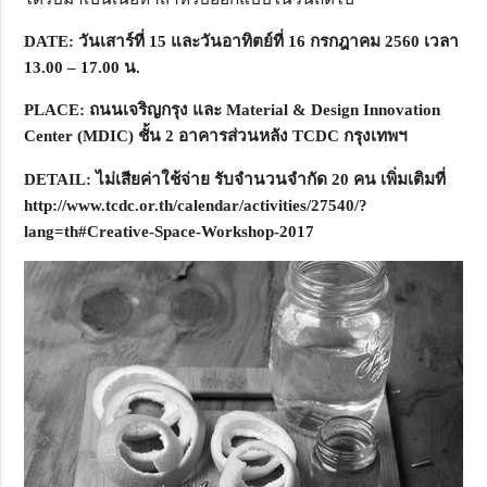
DATE:
วันเสาร์ที่ 15 และวันอาทิตย์ที่ 16 กรกฎาคม 2560 เวลา
13.00 – 17.00 น.
PLACE:
ถนนเจริญกรุง และ
Material & Design Innovation
Center (MDIC)
ชั้น 2 อาคารส่วนหลัง
TCDC
กรุงเทพฯ
DETAIL:
ไม่เสียค่าใช้จ่าย รับจำนวนจำกัด 20 คน เพิ่มเติมที่
http://www.tcdc.or.th/calendar/activities/
27540/
?
lang=th#Creative-Space-Workshop-
2017