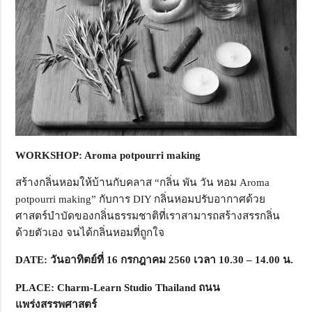
WORKSHOP: Aroma potpourri making
สร้างกลิ่นหอมให้บ้านกับคลาส “กลิ่น พัน วัน หอม Aroma
potpourri making” กับการ DIY กลิ่นหอมปรับอากาศด้วย
ศาสตร์บำบัดของกลิ่นธรรมชาติที่เราสามารถสร้างสรรกลิ่น
ด้วยตัวเอง จนได้กลิ่นหอมที่ถูกใจ
DATE:
วันอาทิตย์ที่ 16 กรกฎาคม 2560 เวลา 10.30 – 14.00 น.
PLACE: Charm-Learn Studio Thailand
ถนน
แพร่งสรรพศาสตร์