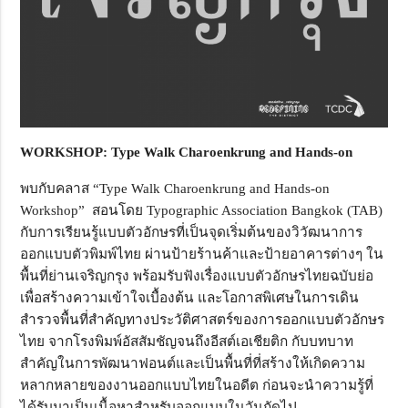
WORKSHOP: Type Walk Charoenkrung and Hands-on
พบกับคลาส “Type Walk Charoenkrung and Hands-on
Workshop” สอนโดย Typographic Association Bangkok (TAB)
กับการเรียนรู้แบบตัวอักษรที่เป็นจุดเริ่มต้นของวิวัฒนาการ
ออกแบบตัวพิมพ์ไทย ผ่านป้ายร้านค้าและป้ายอาคารต่างๆ ใน
พื้นที่ย่านเจริญกรุง พร้อมรับฟังเรื่องแบบตัวอักษรไทยฉบับย่อ
เพื่อสร้างความเข้าใจเบื้องต้น และโอกาสพิเศษในการเดิน
สำรวจพื้นที่สำคัญทางประวัติศาสตร์ของการออกแบบตัวอักษร
ไทย จากโรงพิมพ์อัสสัมชัญจนถึงอีสต์เอเชียติก กับบทบาท
สำคัญในการพัฒนาฟอนต์และเป็นพื้นที่ที่สร้างให้เกิดความ
หลากหลายของงานออกแบบไทยในอดีต ก่อนจะนำความรู้ที่
ได้รับมาเป็นเนื้อหาสำหรับออกแบบในวันถัดไป