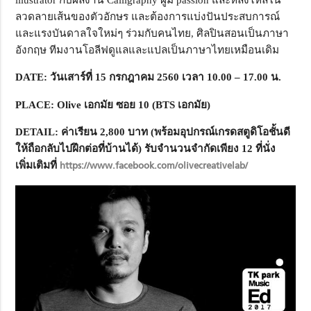
ลวดลายเส้นของตัวอักษร และต้องการแบ่งปันประสบการณ์
และแรงบันดาลใจใหม่ๆ ร่วมกับคนไทย, ศิลปินสอนเป็นภาษา
อังกฤษ ทีมงานโอลีฟดูแลและแปลเป็นภาษาไทยเหมือนเดิม
DATE:
วันเสาร์ที่ 15 กรกฎาคม 2560 เวลา 10.00 – 17.00 น.
PLACE: Olive
เอกมัย ซอย 10 (
BTS
เอกมัย)
DETAIL:
ค่าเรียน 2
,
800 บาท (พร้อมอุปกรณ์เกรดสตูดิโอชั้นดี
ให้ถือกลับไปฝึกต่อที่บ้านได้) รับจำนวนจำกัดเพียง 12 ที่นั่ง
เพิ่มเติมที่
https://www.facebook.com/olivecreativelab/