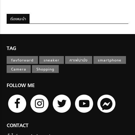
เรื่องแนะนำ
TAG
favforward
sneaker
คาเฟ่น่านั่ง
smartphone
Camera
Shopping
FOLLOW ME
CONTACT