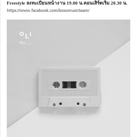
Freestyle
ลงทะเบียนหน้างาน 19.00 น.คอนเสิร์ตเริ่ม 20.30 น.
https://www.facebook.com/boxxmusicteam/