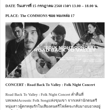
DATE
วันเสารที่
15
กรกฎาคม
2560
เวลา
13.00 – 18.00
น.
PLACE: The COMMONS ซอย ทองหล่อ 17
CONCERT
: Road Back To Valley : Folk Night Concert
Road Back To Valley : Folk Night Concert ค่ำคืนที่
บทเพลงAcoustic Folk Songแห่งขุนเขา จากเหล่านักดนตรี
หนุ่มสาวผู้ตกหลุมรักในเสียงดนตรีโฟล์คจะกลับมาอบอวลอยู่