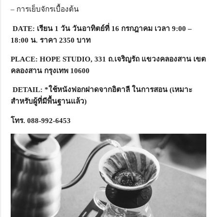
– การเย็บจักรเบื้องต้น
DATE: เรียน 1 วัน วันอาทิตย์ที่ 16 กรกฎาคม เวลา 9:00 –
18:00 น. ราคา 2350 บาท
PLACE:
HOPE STUDIO,
331 ถ.เจริญรัถ แขวงคลองสาน เขต
คลองสาน กรุงเทพ 10600
DETAIL:
*
ใช้หนังฟอกฝาดจากอิตาลี ในการสอน (เหมาะ
สำหรับผู้ที่มีพื้นฐานแล้ว)
โทร
. 088-992-6453