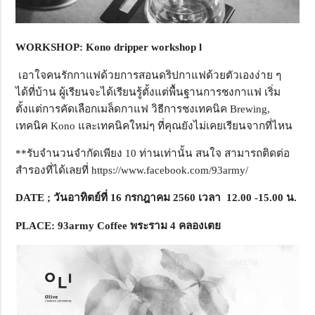
WORKSHOP: Kono dripper workshop l
เอาใจคนรักกาแฟด้วยการสอนดริปกาแฟด้วยตัวเองง่าย ๆ
ได้ที่บ้าน ผู้เรียนจะได้เรียนรู้ตั้งแต่พื้นฐานการชงกาแฟ เริ่ม
ตั้งแต่การคัดเลือกเมล็ดกาแฟ วิธีการชงเทคนิค Brewing,
เทคนิค Kono และเทคนิคใหม่ๆ ที่คุณยังไม่เคยเรียนจากที่ไหน
**รับจำนวนจำกัดเพียง 10 ท่านเท่านั้น สนใจ สามารถติดต่อ
สำรองที่ได้เลยที่ https://www.facebook.com/93army/
DATE ; วันอาทิตย์ที่ 16 กรกฎาคม 2560 เวลา 12.00 -15.00 น.
PLACE: 93army Coffee พระราม 4 คลองเตย