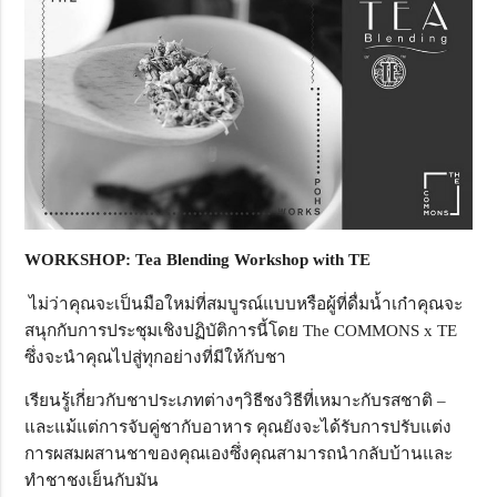
WORKSHOP: Tea Blending Workshop with TE
ไม่ว่าคุณจะเป็นมือใหม่ที่สมบูรณ์แบบหรือผู้ที่ดื่มน้ำเก๋าคุณจะ
สนุกกับการประชุมเชิงปฏิบัติการนี้โดย The COMMONS x TE
ซึ่งจะนำคุณไปสู่ทุกอย่างที่มีให้กับชา
เรียนรู้เกี่ยวกับชาประเภทต่างๆวิธีชงวิธีที่เหมาะกับรสชาติ –
และแม้แต่การจับคู่ชากับอาหาร คุณยังจะได้รับการปรับแต่ง
การผสมผสานชาของคุณเองซึ่งคุณสามารถนำกลับบ้านและ
ทำชาชงเย็นกับมัน