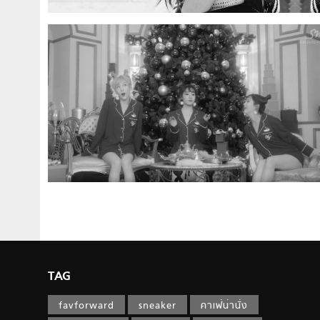
TAG
favforward
sneaker
คาเฟ่น่านั่ง