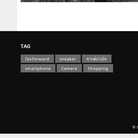
TAG
favforward
sneaker
คาเฟ่น่านั่ง
smartphone
Camera
Shopping
© 