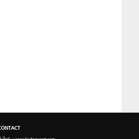
CONTACT