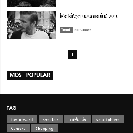
ใส่อะไรให้ดูดีแบบเบคแฮมในปี 2016
Trend
nomad609
1
MOST POPULAR
TAG
favforward
sneaker
คาเฟ่น่านั่ง
smartphone
Camera
Shopping