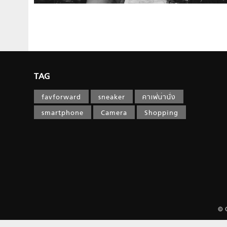
TAG
favforward
sneaker
คาเฟ่น่านั่ง
smartphone
Camera
Shopping
© 