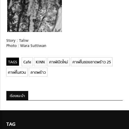
Story : Taliw
Photo : Wara Suttiwan
Cafe
KINN
คาเฟ่เปิดใหม่
คาเฟ่ในซอยลาดพร้าว 25
คาเฟ่ในสวน
ลาดพร้าว
เรื่องแนะนำ
TAG