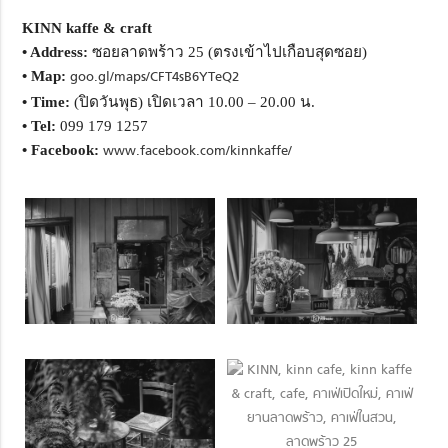
KINN kaffe & craft
• Address:
ซอยลาดพร้าว 25 (ตรงเข้าไปเกือบสุดซอย)
• Map:
goo.gl/maps/CFT4sB6YTeQ2
• Time:
(ปิดวันพุธ) เปิดเวลา 10.00 – 20.00 น.
• Tel:
099 179 1257
• Facebook:
www.facebook.com/kinnkaffe/