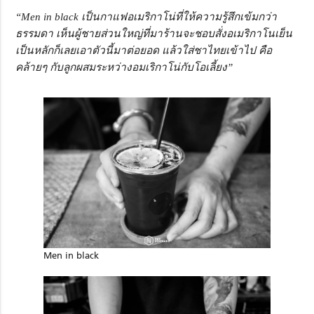
“Men in black เป็นกาแฟอเมริกาโน่ที่ให้ความรู้สึกเข้มกว่า
ธรรมดา เห็นผู้ชายส่วนใหญ่ที่มาร้านจะชอบสั่งอเมริกาโนเย็น
เป็นหลักก็เลยเอาตัวนี้มาต่อยอด แล้วใส่ชาไทยเข้าไป คือ
คล้ายๆ กับลูกผสมระหว่างอมเริกาโน่กับโอเลี้ยง”
Men in black