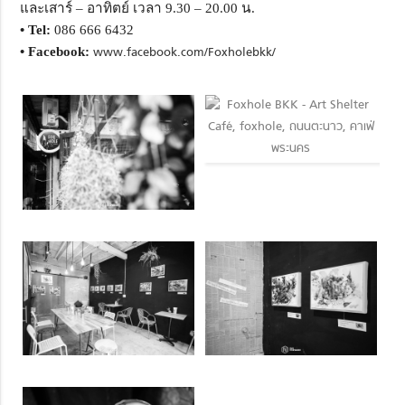
และเสาร์ – อาทิตย์ เวลา 9.30 – 20.00 น.
• Tel:
086 666 6432
• Facebook:
www.facebook.com/Foxholebkk/