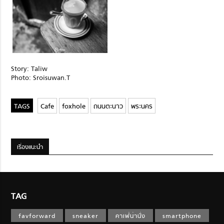
Story: Taliw
Photo: Sroisuwan.T
Cafe
foxhole
ถนนตะนาว
พระนคร
เรื่องแนะนำ
TAG
favforward
sneaker
คาเฟ่น่านั่ง
smartphone