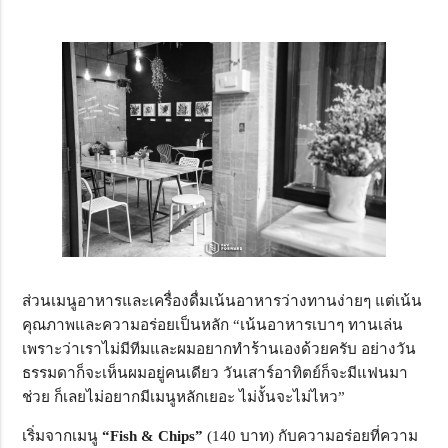
ส่วนเมนูอาหารและเครื่องดื่มเน้นอาหารว่างทานง่ายๆ แต่เน้น
คุณภาพและความอร่อยเป็นหลัก “เน้นอาหารเบาๆ ทานเล่น
เพราะว่าเราไม่มีทีมและผมอยากทำร้านเองด้วยครับ อย่างวัน
ธรรมดาก็จะเห็นผมอยู่คนเดียว วันเสาร์อาทิตย์ก็จะมีแฟนมา
ช่วย ก็เลยไม่อยากมีเมนูหลักเยอะ ไม่งั้นจะไม่ไหว”
เริ่มจากเมนู
“Fish & Chips”
(140 บาท) กับความอร่อยที่ความ