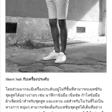
Short Suit กับเครื่องประดับ
โดยส่วนมากจะมีเครื่องประดับอยู่ไม่กี่ชิ้นที่สามารถแมทช์กับ
ชุดสูทได้อย่างง่ายๆ เช่น นาฬิกาข้อมือ เข็มขัด กำไลข้อมือ
ผ้าเช็ดหน้าสำหรับชุดสูท และแหวน แต่สำหรับในวันที่ไม่เป็น
ทางการ หนุ่มๆ สามารถจัดเต็มกับแฟชั่นชุดสูทได้เต็มที่อย่าง