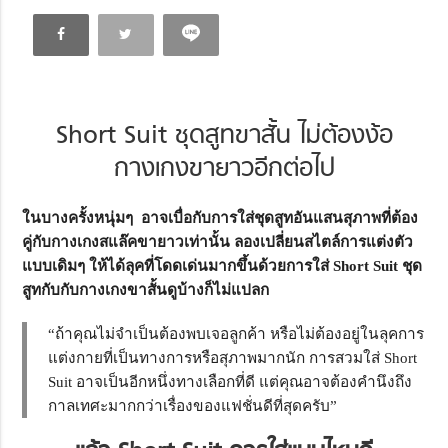
Short Suit ชุดสูทขาสั้น ไม่ต้องง้อ
กางเกงขายาวอีกต่อไป
ในบางครั้งหนุ่มๆ อาจเบื่อกับการใส่ชุดสูทอันแสนสุภาพที่ต้อง
คู่กับกางเกงสแล๊คขายาวเท่านั้น ลองเปลี่ยนสไตล์การแต่งตัว
แบบเดิมๆ ให้ได้ลุคที่โดดเด่นมากขึ้นด้วยการใส่ Short Suit ชุด
สูทกับกับกางเกงขาสั้นดูบ้างก็ไม่แปลก
“ถ้าคุณไม่จำเป็นต้องพบเจอลูกค้า หรือไม่ต้องอยู่ในลุคการ
แต่งกายที่เป็นทางการหรือสุภาพมากนัก การสวมใส่ Short
Suit อาจเป็นอีกหนึ่งทางเลือกที่ดี แต่คุณอาจต้องคำนึงถึง
กาลเทศะมากกว่าเรื่องของแฟชั่นดีที่สุดครับ”