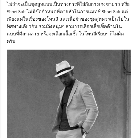
ไม่ว่าจะเป็นชุดสูทแบบเป็นทางการที่ใส่กับกางเกงขายาว หรือ
Short Suit ไม่มีข้อกำหนดที่ตายหัวในการแมทช์ Short Suit แต่
เพียงแค่ในเรื่องของโทนสี และเนื้อผ้าของชุดสูทควรเป็นไปใน
ทิศทางเดียวกัน รวมถึงหนุ่มๆ สามารถเลือกเสื้อเชิ้ตด้านใน
แบบที่มีลาดลาย หรือจะเลือกเสื้อเชิ้ตในโทนสีเรียบๆ ก็ไม่ผิด
ครับ