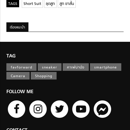
Short Suit
ชุดสูท
สูท ขาสั้น
เรื่องแนะนำ
TAG
favforward
sneaker
คาเฟ่น่านั่ง
smartphone
Camera
Shopping
FOLLOW ME