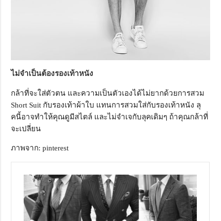
ไม่จำเป็นต้องรองเท้าหนัง
กล้าที่จะใส่ตัวตน และความเป็นตัวเองได้ไม่ยากด้วยการสวม
Short Suit กับรองเท้าผ้าใบ แทนการสวมใส่กับรองเท้าหนัง ลุ
คนี้อาจทำให้คุณดูมีสไตล์ และไม่จำเจกับลุคเดิมๆ ถ้าคุณกล้าที่
จะเปลี่ยน
ภาพจาก: pinterest