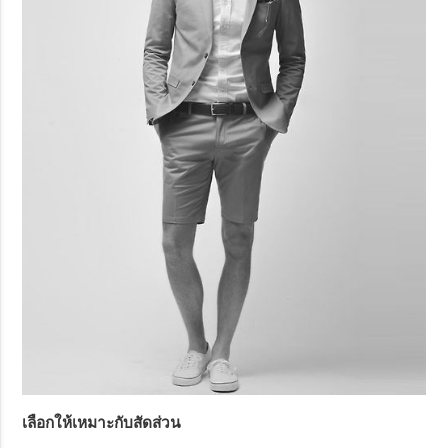
เลือกให้เหมาะกับสัดส่วน