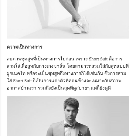
ความเป็นทางการ
ลบภาพชุดสูทที่เป็นทางการไปก่อน เพราะ Short Suit คือการ
สวมใส่เสื้อสูทกับกางเกงขาสั้น โดยสามารถสวมใส่กับสูทแบบที่
ผูกเนคไท หรือจะเป็นชุทสูทกึ่งทางการก็ได้เช่นกัน ซึ่งการสวม
ใส่ Short Suit ก็เป็นการแต่งตัวที่ค่อนข้างจะเหมาะกับสภาพ
อากาศบ้านเรา รวมถึงยังเป็นลุคที่ดูสบายๆ แต่ก็ยังดูดี