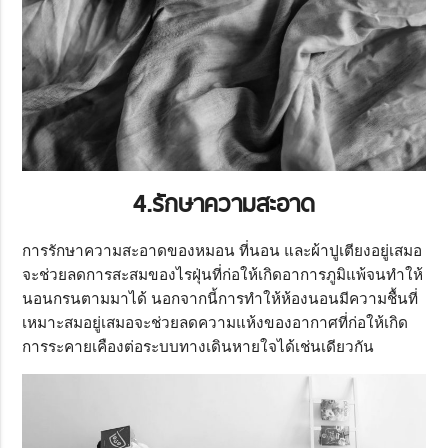
4.รักษาความสะอาด
การรักษาความสะอาดของหมอน ที่นอน และผ้าปูเตียงอยู่เสมอ
จะช่วยลดการสะสมของไรฝุ่นที่ก่อให้เกิดอาการภูมิแพ้จนทำให้
นอนกรนตามมาได้ นอกจากนี้การทำให้ห้องนอนมีความชื้นที่
เหมาะสมอยู่เสมอจะช่วยลดความแห้งของอากาศที่ก่อให้เกิด
การระคายเคืองต่อระบบทางเดินหายใจได้เช่นเดียวกัน