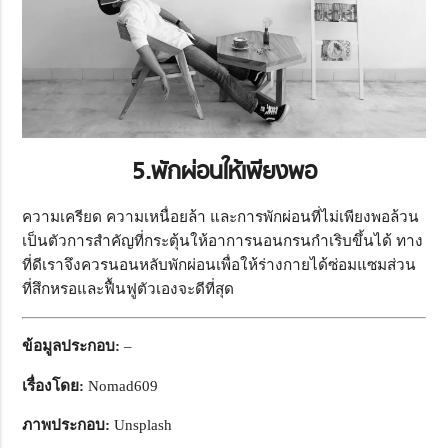
5.พักผ่อนให้เพียงพอ
ความเครียด ความเหนื่อยล้า และการพักผ่อนที่ไม่เพียงพอล้วน
เป็นตัวการสำคัญที่กระตุ้นให้อาการนอนกรนกำเริบขึ้นได้ ทาง
ที่ดีเราจึงควรนอนหลับพักผ่อนเพื่อให้ร่างกายได้ซ่อมแซมส่วน
ที่สึกหรอและฟื้นฟูตัวเองจะดีที่สุด
ข้อมูลประกอบ:
–
เรื่องโดย:
Nomad609
ภาพประกอบ:
Unsplash