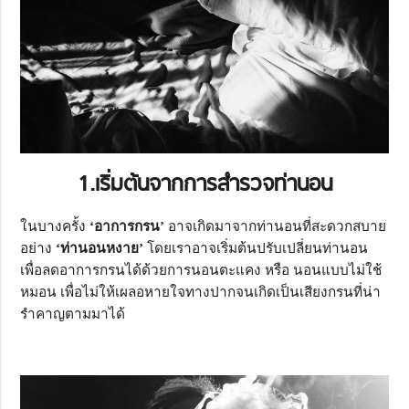
1.เริ่มต้นจากการสำรวจท่านอน
ในบางครั้ง
‘
อาการกรน’
อาจเกิดมาจากท่านอนที่สะดวกสบาย
อย่าง
‘
ท่านอนหงาย’
โดยเราอาจเริ่มต้นปรับเปลี่ยนท่านอน
เพื่อลดอาการกรนได้ด้วยการนอนตะแคง หรือ นอนแบบไม่ใช้
หมอน เพื่อไม่ให้เผลอหายใจทางปากจนเกิดเป็นเสียงกรนที่น่า
รำคาญตามมาได้