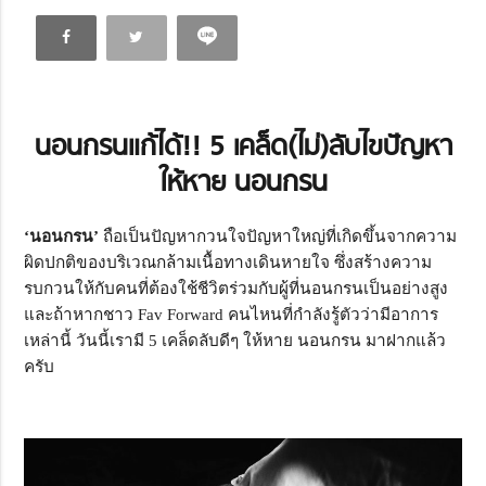
นอนกรนแก้ได้!!
5 เคล็ด(ไม่)ลับไขปัญหา
ให้หาย นอนกรน
‘
นอนกรน’
ถือเป็นปัญหากวนใจปัญหาใหญ่ที่เกิดขึ้นจากความ
ผิดปกติของบริเวณกล้ามเนื้อทางเดินหายใจ ซึ่งสร้างความ
รบกวนให้กับคนที่ต้องใช้ชีวิตร่วมกับผู้ที่นอนกรนเป็นอย่างสูง
และถ้าหากชาว Fav Forward คนไหนที่กำลังรู้ตัวว่ามีอาการ
เหล่านี้ วันนี้เรามี 5 เคล็ดลับดีๆ ให้หาย นอนกรน มาฝากแล้ว
ครับ