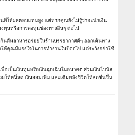
ุนที่ให้ผลตอบแทนสูง แต่หากคุณยังไม่รู้ว่าจะนำเงิน
องทุนหรือการลงทุนช่องทางอื่นๆ ต่อไป
การกินดื่มอาหารอร่อยในร้านบรรยากาศดีๆ ออกเดินทาง
ะทำให้คุณมีแรงใจในการทำงานในปีต่อไป แต่ระวังอย่าใช้
 เพื่อเป็นเงินทุนหรือเงินฉุกเฉินในอนาคต ส่วนเงินโบนัส
่วยให้หนี้ลด เงินออมเพิ่ม และเติมพลังชีวิตให้สดชื่นขึ้น