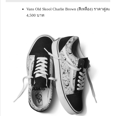
Vans Old Skool Charlie Brown (สีเหลือง) ราคาคู่ละ
4,500 บาท