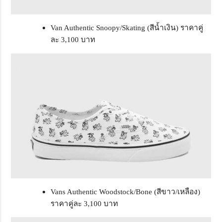
Van Authentic Snoopy/Skating (สีน้ำเงิน) ราคาคู่
ละ 3,100 บาท
Vans Authentic Woodstock/Bone (สีขาว/เหลือง)
ราคาคู่ละ 3,100 บาท