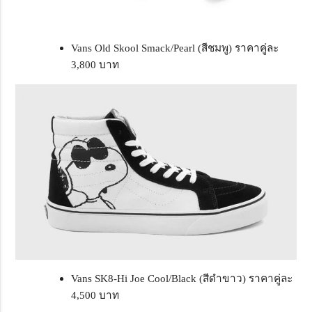
Vans Old Skool Smack/Pearl (สีชมพู) ราคาคู่ละ
3,800 บาท
Vans SK8-Hi Joe Cool/Black (สีดำขาว) ราคาคู่ละ
4,500 บาท