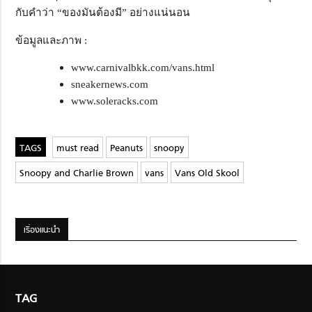
กับคำว่า “ของมันต้องมี” อย่างแน่นอน
ข้อมูลและภาพ :
www.carnivalbkk.com/vans.html
sneakernews.com
www.soleracks.com
must read
Peanuts
snoopy
Snoopy and Charlie Brown
vans
Vans Old Skool
เรื่องแนะนำ
TAG