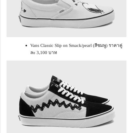
Vans Classic Slip on Smack/pearl (สีชมพู) ราคาคู่
ละ 3,100 บาท