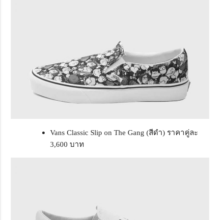
Vans Classic Slip on The Gang (สีดำ) ราคาคู่ละ
3,600 บาท