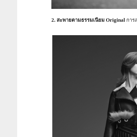
2. สะพายตามธรรมเนียม Original
การส