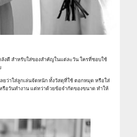
ลังดี สำหรับใส่ของสำคัญในแต่ละวัน ใครที่ชอบใช้
บ
าใส่ลูกเล่นจัดหนัก ทั้งวัสดุที่ใช้ ตอกหมุด หรือใส่
ชวลหรือวันทำงาน แต่ทว่าด้วยข้อจำกัดของขนาด ทำให้