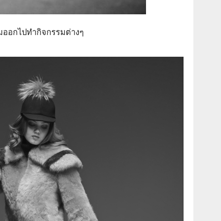
้อมออกไปทำกิจกรรมต่างๆ