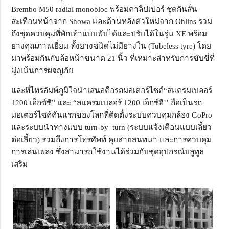
Brembo M50 radial monobloc พร้อมคาลิปเปอร์ ชุดกันสั่น
สะเทือนหน้าจาก Showa และด้านหลังตัวใหม่จาก Ohlins รวม
ถึงชุดควบคุมที่พักเท้าแบบพับได้และปรับได้ในรุ่น XE พร้อม
ยางคุณภาพเยี่ยม ทั้งยางชนิดไม่มียางใน (Tubeless tyre) โดย
มาพร้อมกันกับล้อหน้าขนาด 21 นิ้ว ที่เหมาะสำหรับการขับขี่ที่
มุ่งเน้นการผจญภัย
และที่ไทรอัมพ์ภูมิใจนำเสนอคือรถมอเตอร์ไซค์“สแครมเบลอร์
1200 เอ็กซ์ซี” และ “สแครมเบลอร์ 1200 เอ็กซ์อี’’ ถือเป็นรถ
มอเตอร์ไซค์คันแรกของโลกที่ติดตั้งระบบควบคุมกล้อง GoPro
และระบบนำทางแบบ turn-by–turn (ระบบแจ้งเตือนแบบเลี้ยว
ต่อเลี้ยว) รวมถึงการโทรศัพท์ คุยสายสนทนา และการควบคุม
การเล่นเพลง ซึ่งสามารถใช้งานได้ร่วมกับชุดอุปกรณ์บลูทูธ
เสริม