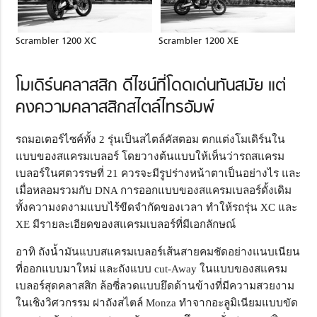
Scrambler 1200 XC
Scrambler 1200 XE
โมเดิร์นคลาสสิก ดีไซน์ที่โดดเด่นทันสมัย แต่
คงความคลาสสิกสไตล์ไทรอัมพ์
รถมอเตอร์ไซค์ทั้ง 2 รุ่นเป็นสไตล์คัสตอม ตกแต่งโมเดิร์นใน
แบบของสแครมเบลอร์ โดยวางต้นแบบให้เห็นว่ารถสแครม
เบลอร์ในศตวรรษที่ 21 ควรจะมีรูปร่างหน้าตาเป็นอย่างไร และ
เมื่อหลอมรวมกับ DNA การออกแบบของสแครมเบลอร์ดั้งเดิม
ทั้งความงดงามแบบไร้ขีดจำกัดของเวลา ทำให้รถรุ่น XC และ
XE มีรายละเอียดของสแครมเบลอร์ที่มีเอกลักษณ์
อาทิ ถังน้ำมันแบบสแครมเบลอร์เส้นสายคมชัดอย่างแนบเนียน
ที่ออกแบบมาใหม่ และถังแบบ cut-Away ในแบบของสแครม
เบลอร์สุดคลาสสิก ล้อซี่ลวดแบบยึดด้านข้างที่มีความสวยงาม
ในเชิงวิศวกรรม ฝาถังสไตล์ Monza ทำจากอะลูมิเนียมแบบขัด