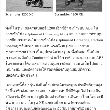
Scrambler 1200 XC
Scrambler 1200 XE
ทั้งนี้ในรุ่น “สแครมเบลอร์ 1200 เอ็กซ์อี” จะมีระบบ ABS ใน
การเข้าโค้ง (Optimised Cornering ABS) และระบบการควบคุม
การยึดเกาะถนนในการเข้าโค้ง (Optimised Cornering Traction
Control) พร้อมระบบตรวจจับแรงเฉื่อย (IMU – Inertial
Measurement Unit) เป็นอุปกรณ์มาตรฐาน ซึ่งพัฒนาขึ้นด้วย
ความร่วมมือกับ Continental ช่วยให้การทำงานของระบบ ABS
ในขณะเข้าโค้ง และการควบคุมการยึดเกาะถนนเป็นไปอย่าง
เหมาะสม และอัตราเร่งให้สอดคล้องกับคุณสมบัติความ
ปลอดภัยที่เหมาะสม
นอกจากนี้ทั้ง 2 รุ่น ยังติดตั้งอุปกรณ์มาตรฐานประสิทธิภาพสูง
ยิ่งขึ้น เพื่อส่งมอบประสบการณ์การขับขี่ที่ดีที่สุด ไม่ว่าจะเป็น
สวิงอาร์มที่ทำจากอะลูมิเนียมสำหรับการเดินทางไกล โดยจะมี
ขนาดยาวกว่าในรุ่น XE นอกเหนือจากนวัตกรรมด้าน
วิศวกรรมของคุณลักษณะเฉพาะ ยังมีเบรกสุดพรีเมี่ยมจาก