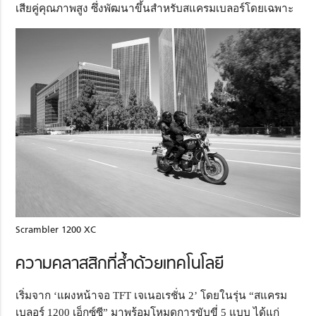
เสียคู่คุณภาพสูง ซึ่งพัฒนาขึ้นสำหรับสแครมเบลอร์โดยเฉพาะ
Scrambler 1200 XC
ความคลาสสิกที่ล้ำด้วยเทคโนโลยี
เริ่มจาก ‘แผงหน้าจอ TFT เจเนอเรชั่น 2’ โดยในรุ่น “สแครม
เบลอร์ 1200 เอ็กซ์ซี” มาพร้อมโหมดการขับขี่ 5 แบบ ได้แก่