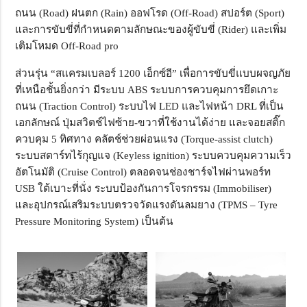
ถนน (Road) ฝนตก (Rain) ออฟโรด (Off-Road) สปอร์ต (Sport)
และการขับขี่ที่กำหนดตามลักษณะของผู้ขับขี่ (Rider) และเพิ่ม
เติมโหมด Off-Road pro
ส่วนรุ่น “สแครมเบลอร์ 1200 เอ็กซ์อี” เพื่อการขับขี่แบบผจญภัย
ที่เหนือชั้นยิ่งกว่า มีระบบ ABS ระบบการควบคุมการยึดเกาะ
ถนน (Traction Control) ระบบไฟ LED และไฟหน้า DRL ที่เป็น
เอกลักษณ์ ปุ่มสวิตช์ไฟซ้าย-ขวาที่ใช้งานได้ง่าย และจอยสติ๊ก
ควบคุม 5 ทิศทาง คลัตช์ช่วยผ่อนแรง (Torque-assist clutch)
ระบบสตาร์ทไร้กุญแจ (Keyless ignition) ระบบควบคุมความเร็ว
อัตโนมัติ (Cruise Control) ตลอดจนช่องชาร์จไฟผ่านพอร์ท
USB ใต้เบาะที่นั่ง ระบบป้องกันการโจรกรรม (Immobiliser)
และอุปกรณ์เสริมระบบตรวจวัดแรงดันลมยาง (TPMS – Tyre
Pressure Monitoring System) เป็นต้น