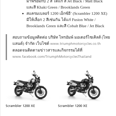
มาพร้อมกับ 2 สี ได้แก่ สี Jet Black / Matt Black
และสี Khaki Green / Brooklands Green
สแครมเบลอร์ 1200 เอ็กซ์อี’ (Scrambler 1200 XE)
มีให้เลือก 2 สีเช่นกัน ได้แก่ Fusion White /
Brooklands Green และสี Cobalt Blue / Jet Black
สอบถามข้อมูลติดต่อ บริษัท ไทรอัมพ์ มอเตอร์ไซเคิลส์ (ไทย
แลนด์) จำกัด เว็บไซต์
www.triumphmotorcycles.co.th
ตลอดจนติดตามข่าวสารและกิจกรรมได้ที่
www.facebook.com/TriumphMotorcyclesThailand
Scrambler 1200 XE
Scrambler 1200 XE