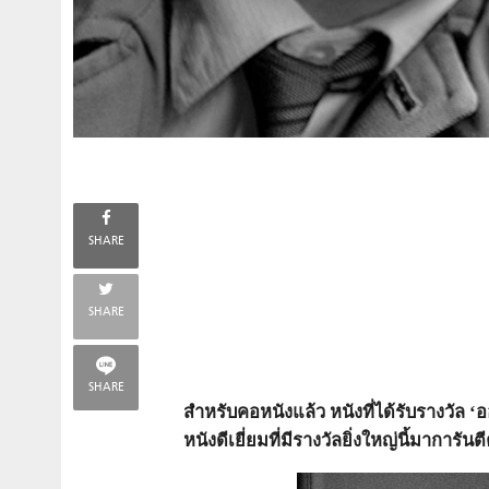
SHARE
SHARE
SHARE
สำหรับคอหนังแล้ว หนังที่ได้รับรางวัล ‘
หนังดีเยี่ยมที่มีรางวัลยิ่งใหญ่นี้มาการ