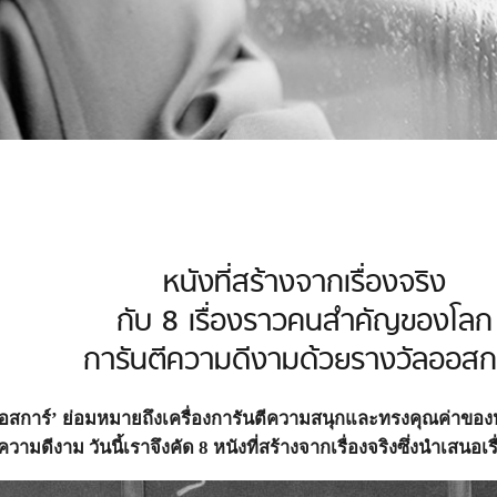
หนังที่สร้างจากเรื่องจริง
กับ 8 เรื่องราวคนสำคัญของโลก
การันตีความดีงามด้วยรางวัลออสก
ออสการ์’ ย่อมหมายถึงเครื่องการันตีความสนุกและทรงคุณค่าของหนังเ
ันตีความดีงาม วันนี้เราจึงคัด 8 หนังที่สร้างจากเรื่องจริงซึ่งนำ