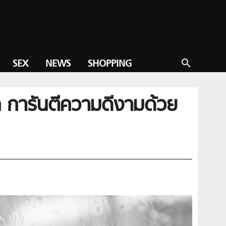
SEX
NEWS
SHOPPING
search
ลก การันตีความดีงามด้วย