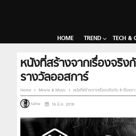
HOME
TREND
TECH & 
หนังที่สร้างจากเรื่องจร
รางวัลออสการ์
Home
Movie & Music
หนังที่สร้างจากเรื่องจริงกับ 8 เรื่
taliw
16 มี.ค. 2018