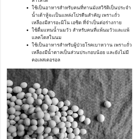
ลำไส้ได้
ใช้เป็นอาหารสำหรับคนที่ทานมังสวิรัติเป็นประจำ
น้ำเต้าหู้จะเป็นแหล่งโปรตีนสำคัญ เพราะถั่ว
เหลืองมีสารอะมิโน เอซิด ที่จำเป็นต่อร่างกาย
ใช้ดื่มแทนน้ำนมวัว สำหรับคนที่แพ้นมวัวและแพ้
แลคโตสในนม
ใช้เป็นอาหารสำหรับผู้ป่วยโรคเบาหวาน เพราะถั่ว
เหลืองมีน้ำตาลเป็นส่วนประกอบน้อย และยังไม่มี
คอเลสเตอรอล