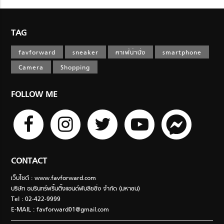
TAG
favforward
sneaker
คาเฟ่น่านั่ง
smartphone
Camera
Shopping
FOLLOW ME
CONTACT
เว็บไซต์ : www.favforward.com
บริษัท อมรินทร์พริ้นติ้งแอนด์พับลิชชิ่ง จำกัด (มหาชน)
Tel : 02-422-9999
E-MAIL :
favforward01@gmail.com