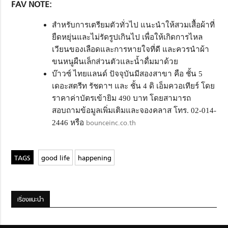
FAV NOTE:
สำหรับการเตรียมตัวทั่วไป แนะนำให้สวมเสื้อผ้าที่
ยืดหยุ่นและไม่รัดรูปเกินไป เพื่อให้เกิดการไหล
เวียนของเลือดและการหายใจที่ดี และควรนำผ้า
ขนหนูผืนเล็กส่วนตัวและน้ำดื่มมาด้วย
บ๊าวซ์ ไทยแลนด์ ปัจจุบันมีสองสาขา คือ ชั้น 5
เดอะสตรีท รัชดาฯ และ ชั้น 4 ดิ เอ็มควอเทียร์ โดย
ราคาค่าบัตรเข้ายิม 490 บาท โดยสามารถ
สอบถามข้อมูลเพิ่มเติมและจองคลาส โทร. 02-014-
2446 หรือ
bounceinc.co.th
good life
happening
เรื่องแนะนำ