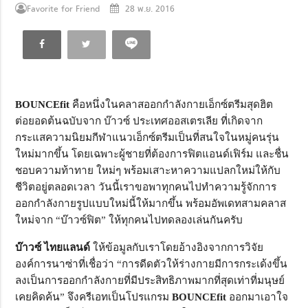
Favorite for Friend
28 พ.ย. 2016
BOUNCEfit
คือหนึ่งในคลาสออกกำลังกายเอ็กซ์ตรีมสุดฮิต
ต่อยอดต้นฉบับจาก บ๊าวซ์ ประเทศออสเตรเลีย ที่เกิดจาก
กระแสความนิยมกีฬาแนวเอ็กซ์ตรีมเป็นที่สนใจในหมู่คนรุ่น
ใหม่มากขึ้น โดยเฉพาะผู้ชายที่ต้องการฟิตแอนด์เฟิร์ม และชื่น
ชอบความท้าทาย ใหม่ๆ พร้อมเสาะหาความแปลกใหม่ให้กับ
ชีวิตอยู่ตลอดเวลา วันนี้เราขอพาทุกคนไปทำความรู้จักการ
ออกกำลังกายรูปแบบใหม่นี้ให้มากขึ้น พร้อมอัพเดทสามคลาส
ใหม่จาก “บ๊าวซ์ฟิต” ให้ทุกคนไปทดลองเล่นกันครับ
บ๊าวซ์ ไทยแลนด์
ให้ข้อมูลกับเราโดยอ้างอิงจากการวิจัย
องค์การนาซ่าที่เชื่อว่า “การดีดตัวให้ร่างกายมีการกระเด้งขึ้น
ลงเป็นการออกกำลังกายที่มีประสิทธิภาพมากที่สุดเท่าที่มนุษย์
เคยคิดค้น” จึงครีเอทเป็นโปรแกรม
BOUNCEfit
ออกมาเอาใจ