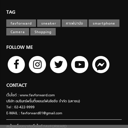
TAG
favforward
sneaker
คาเฟ่น่านั่ง
smartphone
Camera
Shopping
FOLLOW ME
CONTACT
เว็บไซต์ : www.favforward.com
บริษัท อมรินทร์พริ้นติ้งแอนด์พับลิชชิ่ง จำกัด (มหาชน)
Tel : 02-422-9999
E-MAIL :
favforward01@gmail.com
สนใจลงโฆษณากับเว็บไซต์ FAVFORWARD