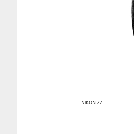
NIKON Z7