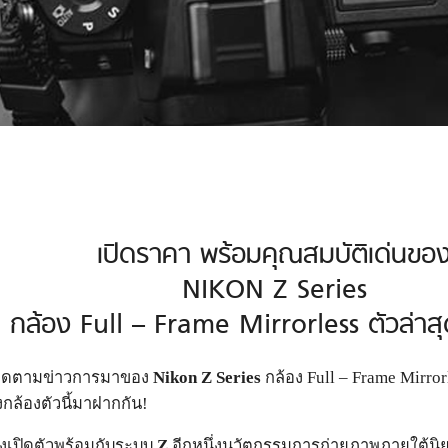
เปิดราคา พร้อมคุณสมบัติเด่นขอ
NIKON Z Series
กล้อง Full – Frame Mirrorless ตัวล่าสุด
งติดตามข่าวการมาของ
Nikon Z Series
กล้อง Full – Frame Mirrorles
กล้องตัวนี้มาฝากกัน!
ซึ่งเปิดตัวพร้อมกับระบบ
Z
อีกหนึ่งนวัตกรรมการถ่ายภาพภายใต้นิยา