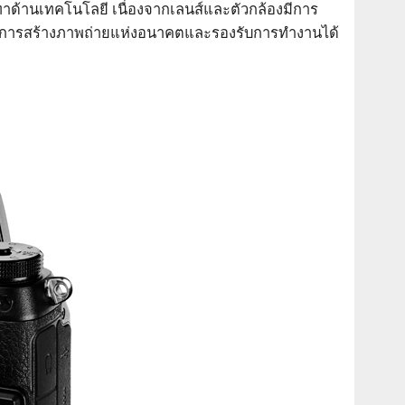
าด้านเทคโนโลยี เนื่องจากเลนส์และตัวกล้องมีการ
ีในการสร้างภาพถ่ายแห่งอนาคตและรองรับการทำงานได้