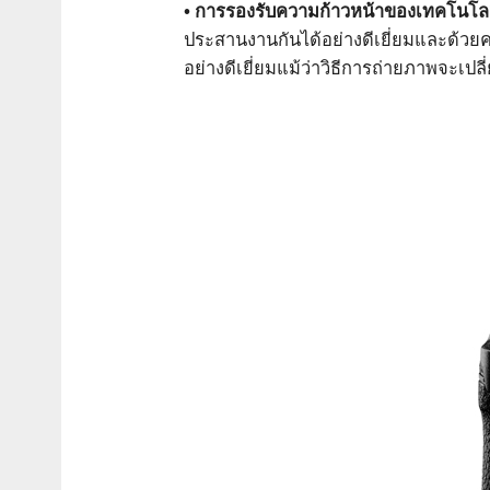
• การรองรับความก้าวหน้าของเทคโนโล
ประสานงานกันได้อย่างดีเยี่ยมและด้วย
อย่างดีเยี่ยมแม้ว่าวิธีการถ่ายภาพจะเปล