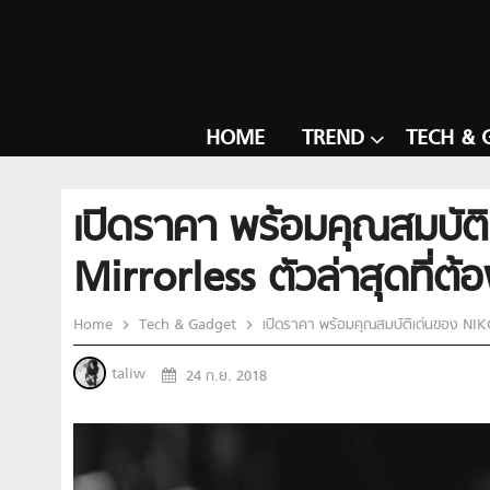
HOME
TREND
TECH & 
เปิดราคา พร้อมคุณสมบัต
Mirrorless ตัวล่าสุดที่ต้อ
Home
Tech & Gadget
เปิดราคา พร้อมคุณสมบัติเด่นของ NIKON
taliw
24 ก.ย. 2018