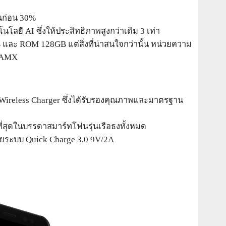
่นก่อน 30%
ลยี AI ซึ่งให้ประสิทธิภาพสูงกว่าเดิม 3 เท่า
ะ ROM 128GB แต่สิ่งที่น่าสนใจกว่านั้น หน่วยความ
DRAMX
Wireless Charger ซึ่งได้รับรองคุณภาพและมาตรฐาน
ที่สุดในบรรดาสมาร์ทโฟนรุ่นเรือธงทั้งหมด
ยระบบ Quick Charge 3.0 9V/2A