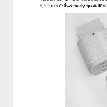
5,200 บาท
ดังนั้นเราขอสรุปคุณสมบัติขอ