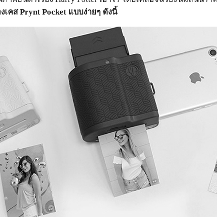
งเคส Prynt Pocket แบบง่ายๆ ดังนี้