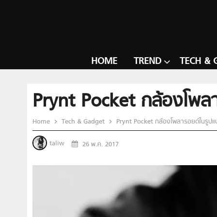
HOME
TREND
TECH & 
Prynt Pocket กล้องโพล
Home
Tech & Gadget
Prynt Pocket กล้องโพลารอยด์ในรูป
taliw
26 พ.ค. 2017