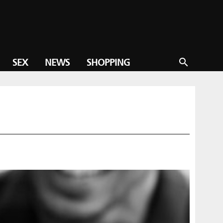
SEX
NEWS
SHOPPING
search