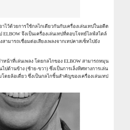
ไว้ด้วยการใช้กลไกเดียวกันกับเครื่องเล่นเทปในอดีต
 ELBOW จึงเป็นเครื่องเล่นเทปที่ตอบโจทย์ไลฟ์สไตล์
ทั้งสามารถเชื่อมต่อเสียงเพลงจากเทปคาสเซ็ทไปยัง
ทปทำหน้าที่เล่นเพลง โดยกลไกของ ELBOW สามารถหมุน
ด้านข้าง (ซ้าย-ขวา) ซึ่งเป็นการเล็งทิศทางการเล่น
ยล้อเดี่ยว ซึ่งเป็นกลไกชิ้นสำคัญของเครื่องเล่นเทป