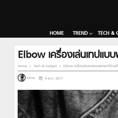
HOME
TREND
TECH & 
Elbow เครื่องเล่นเทปแบบ
Home
Tech & Gadget
Elbow เครื่องเล่นเทปแบบพกพาที่ช่วยคื
taliw
6 พ.ค. 2017