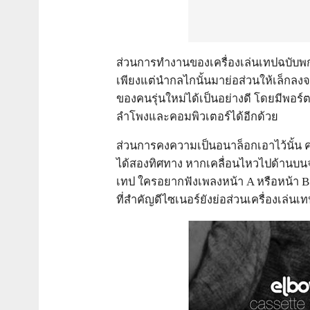
ส่วนการทำงานของเครื่องเล่นเทปฉบับพก
เพียงแต่นำกลไกนั้นมาย่อส่วนให้เล็กลง
ของคนรุ่นใหม่ได้เป็นอย่างดี โดยมีพอร์
ลำโพงและคอมพิวเตอร์ได้อีกด้วย
ส่วนการคงความเป็นอนาล็อกเอาไว้นั้น
ได้สองทิศทาง หากเคลื่อนไหวไปด้านบนจ
เทป ใครอยากฟังเพลงหน้า A หรือหน้า B 
ที่สำคัญดีไซเนอร์ยังย่อส่วนเครื่องเล่น