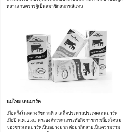
หลานเกษตรกรผู้เป็นสมาชิกสหกรณ์แทน
นมไทย-เดนมาร์ค
เมื่อครั้งในหลวงรัชกาลที่ 9 เสด็จประพาสประเทศเดนมาร์ค
เมื่อปี พ.ศ. 2503 พระองค์ทรงสนพระทัยกิจการการเลี้ยงโคนม
ของชาวเดนมาร์คเป็นอย่างมาก ต่อมาก็กลายเป็นความร่วม