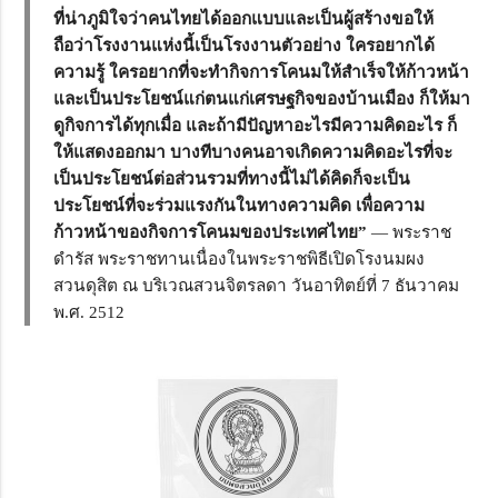
ที่น่าภูมิใจว่าคนไทยได้ออกแบบและเป็นผู้สร้างขอให้
ถือว่าโรงงานแห่งนี้เป็นโรงงานตัวอย่าง ใครอยากได้
ความรู้ ใครอยากที่จะทำกิจการโคนมให้สำเร็จให้ก้าวหน้า
และเป็นประโยชน์แก่ตนแก่เศรษฐกิจของบ้านเมือง ก็ให้มา
ดูกิจการได้ทุกเมื่อ และถ้ามีปัญหาอะไรมีความคิดอะไร ก็
ให้แสดงออกมา บางทีบางคนอาจเกิดความคิดอะไรที่จะ
เป็นประโยชน์ต่อส่วนรวมที่ทางนี้ไม่ได้คิดก็จะเป็น
ประโยชน์ที่จะร่วมแรงกันในทางความคิด เพื่อความ
ก้าวหน้าของกิจการโคนมของประเทศไทย”
— พระราช
ดำรัส พระราชทานเนื่องในพระราชพิธีเปิดโรงนมผง
สวนดุสิต ณ บริเวณสวนจิตรลดา วันอาทิตย์ที่ 7 ธันวาคม
พ.ศ. 2512