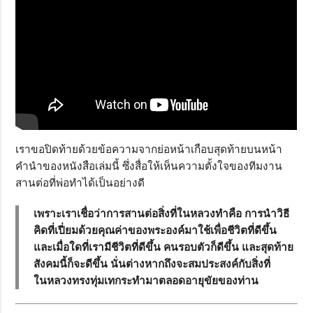
เราขอปิดท้ายด้วยข้อความจากย่อหน้าเกือบสุดท้ายบนหน้า
คำนำของหนังสือเล่มนี้ ซึ่งสื่อให้เห็นความตั้งใจของทีมงาน
สานต่อที่พ่อทำได้เป็นอย่างดี
เพราะเราเชื่อว่าการสานต่อสิ่งที่ในหลวงทำคือ การนำวิธี
คิดที่เปี่ยมด้วยคุณค่าของพระองค์มาใช้เพื่อชีวิตที่ดีขึ้น
และเมื่อใดที่เรามีชีวิตที่ดีขึ้น คนรอบตัวก็ดีขึ้น และสุดท้าย
สังคมนี้ก็จะดีขึ้น นั่นต่างหากถึงจะสมประสงค์กับสิ่งที่
ในหลวงทรงทุ่มเทกระทำมาตลอดอายุขัยของท่าน