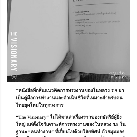
“หนังสือที่กลั่นแนวคิดการทรงงานของในหลวง ร.9
มา
เป็นคู่มือการทำงานและดำเนินชีวิตที่เหมาะสำหรับคน
ไทยยุคใหม่ในทุกวงการ
“The Visionary” ไม่ได้มาเล่าเรื่องราวของกษัตริย์ผู้ยิ่ง
ใหญ่ แต่ตั้งใจวิเคราะห์การทรงงานของในหลวง ร.9 ใน
ฐานะ “คนทำงาน” ที่เปี่ยมไปด้วยวิสัยทัศน์ ด้วยมุมมอง