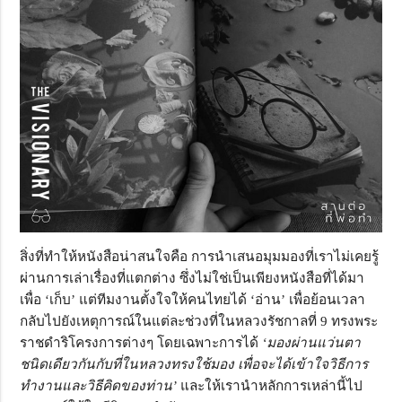
สิ่งที่ทำให้หนังสือน่าสนใจคือ การนำเสนอมุมมองที่เราไม่เคยรู้
ผ่านการเล่าเรื่องที่แตกต่าง ซึ่งไม่ใช่เป็นเพียงหนังสือที่ได้มา
เพื่อ ‘เก็บ’ แต่ทีมงานตั้งใจให้คนไทยได้ ‘อ่าน’ เพื่อย้อนเวลา
กลับไปยังเหตุการณ์ในแต่ละช่วงที่ในหลวงรัชกาลที่ 9 ทรงพระ
ราชดำริโครงการต่างๆ โดยเฉพาะการได้
‘มองผ่านแว่นตา
ชนิดเดียวกันกับที่ในหลวงทรงใช้มอง เพื่อจะได้เข้าใจวิธีการ
ทำงานและวิธีคิดของท่าน’
และให้เรานำหลักการเหล่านี้ไป