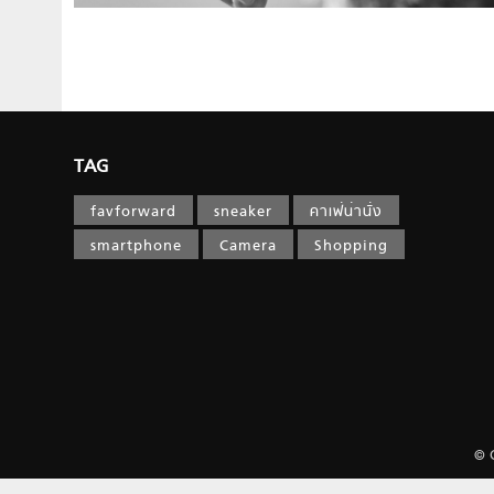
TAG
favforward
sneaker
คาเฟ่น่านั่ง
smartphone
Camera
Shopping
© 