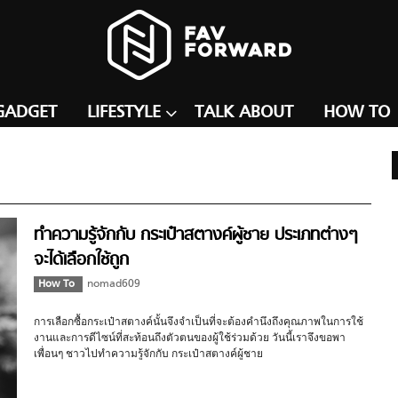
GADGET
LIFESTYLE
TALK ABOUT
HOW TO
ทำความรู้จักกับ กระเป๋าสตางค์ผู้ชาย ประเภทต่างๆ
จะได้เลือกใช้ถูก
How To
nomad609
การเลือกซื้อกระเป๋าสตางค์นั้นจึงจำเป็นที่จะต้องคำนึงถึงคุณภาพในการใช้
งานและการดีไซน์ที่สะท้อนถึงตัวตนของผู้ใช้ร่วมด้วย วันนี้เราจึงขอพา
เพื่อนๆ ชาวไปทำความรู้จักกับ กระเป๋าสตางค์ผู้ชาย