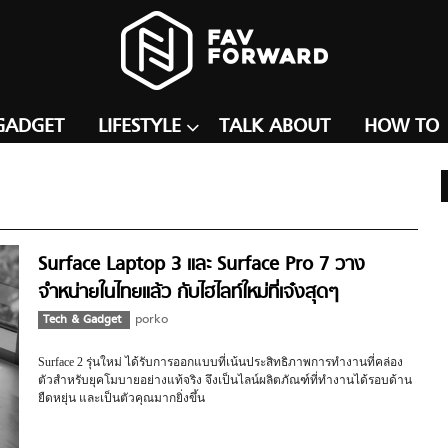
GADGET
LIFESTYLE
TALK ABOUT
HOW TO
Surface Laptop 3 และ Surface Pro 7 วาง
จำหน่ายในไทยแล้ว กับไฮไลท์ใหม่ที่เจ๋งสุดๆ
Tech & Gadget
porko
Surface 2 รุ่นใหม่ ได้รับการออกแบบที่เน้นประสิทธิภาพการทำงานที่คล่อง
ตัวสำหรับยุคโมบายอย่างแท้จริง จึงเป็นไลน์ผลิตภัณฑ์ที่ทำงานได้รอบด้าน
ยืดหยุ่น และเป็นตัวคุณมากยิ่งขึ้น