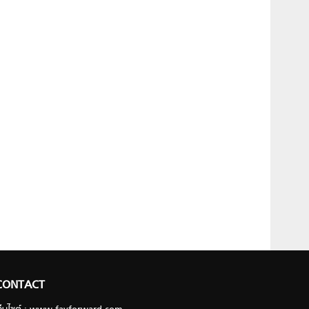
CONTACT