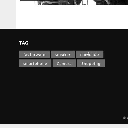
TAG
favforward
sneaker
คาเฟ่น่านั่ง
smartphone
Camera
Shopping
© 