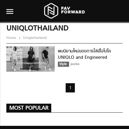
menu
UNIQLOTHAILAND
Home
Uniqlothailand
พบนิยามใหม่ของการใส่เสื้อโปโล
UNIQLO and Engineered
Garments
Style
porko
1
MOST POPULAR