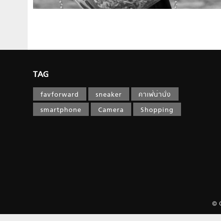
TAG
favforward
sneaker
คาเฟ่น่านั่ง
smartphone
Camera
Shopping
© 