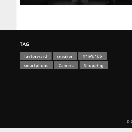
TAG
favforward
sneaker
คาเฟ่น่านั่ง
smartphone
Camera
Shopping
© 